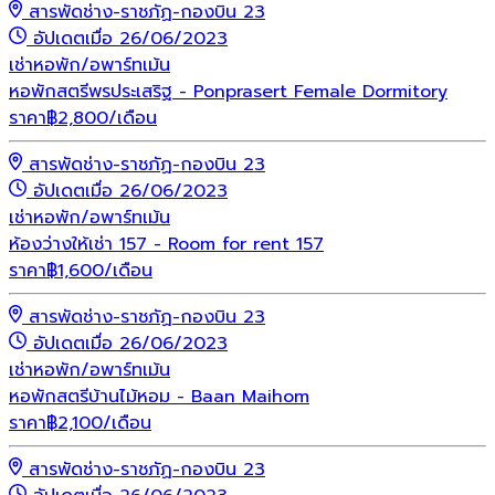
สารพัดช่าง-ราชภัฏ-กองบิน 23
อัปเดตเมื่อ 26/06/2023
เช่า
หอพัก/อพาร์ทเม้น
หอพักสตรีพรประเสริฐ - Ponprasert Female Dormitory
ราคา
฿
2,800
/เดือน
สารพัดช่าง-ราชภัฏ-กองบิน 23
อัปเดตเมื่อ 26/06/2023
เช่า
หอพัก/อพาร์ทเม้น
ห้องว่างให้เช่า 157 - Room for rent 157
ราคา
฿
1,600
/เดือน
สารพัดช่าง-ราชภัฏ-กองบิน 23
อัปเดตเมื่อ 26/06/2023
เช่า
หอพัก/อพาร์ทเม้น
หอพักสตรีบ้านไม้หอม - Baan Maihom
ราคา
฿
2,100
/เดือน
สารพัดช่าง-ราชภัฏ-กองบิน 23