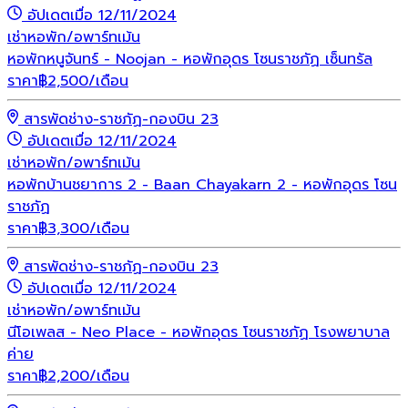
อัปเดตเมื่อ 12/11/2024
เช่า
หอพัก/อพาร์ทเม้น
หอพักหนูจันทร์ - Noojan - หอพักอุดร โซนราชภัฏ เซ็นทรัล
ราคา
฿
2,500
/เดือน
สารพัดช่าง-ราชภัฏ-กองบิน 23
อัปเดตเมื่อ 12/11/2024
เช่า
หอพัก/อพาร์ทเม้น
หอพักบ้านชยาการ 2 - Baan Chayakarn 2 - หอพักอุดร โซน
ราชภัฏ
ราคา
฿
3,300
/เดือน
สารพัดช่าง-ราชภัฏ-กองบิน 23
อัปเดตเมื่อ 12/11/2024
เช่า
หอพัก/อพาร์ทเม้น
นีโอเพลส - Neo Place - หอพักอุดร โซนราชภัฏ โรงพยาบาล
ค่าย
ราคา
฿
2,200
/เดือน