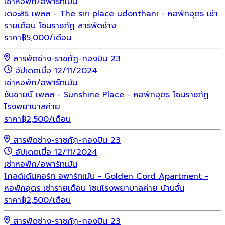
เช่า
หอพัก/อพาร์ทเม้น
เดอะสิริ เพลส - The siri place udonthani - หอพักอุดร เช่า
รายเดือน โซนราชภัฏ สารพัดช่าง
ราคา
฿
5,000
/เดือน
สารพัดช่าง-ราชภัฏ-กองบิน 23
อัปเดตเมื่อ 12/11/2024
เช่า
หอพัก/อพาร์ทเม้น
ซันชายน์ เพลส - Sunshine Place - หอพักอุดร โซนราชภัฏ
โรงพยาบาลค่าย
ราคา
฿
2,500
/เดือน
สารพัดช่าง-ราชภัฏ-กองบิน 23
อัปเดตเมื่อ 12/11/2024
เช่า
หอพัก/อพาร์ทเม้น
โกลด์เด้นคอร์ท อพาร์ทเม้น - Golden Cord Apartment -
หอพักอุดร เช่ารายเดือน โซนโรงพยาบาลค่าย บ้านจั่น
ราคา
฿
2,500
/เดือน
สารพัดช่าง-ราชภัฏ-กองบิน 23