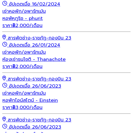
อัปเดตเมื่อ 16/02/2024
เช่า
หอพัก/อพาร์ทเม้น
หอพัหภูริช - phurit
ราคา
฿
2,000
/เดือน
สารพัดช่าง-ราชภัฏ-กองบิน 23
อัปเดตเมื่อ 26/01/2024
เช่า
หอพัก/อพาร์ทเม้น
ห้องเช่าธนโชติ - Thanachote
ราคา
฿
2,000
/เดือน
สารพัดช่าง-ราชภัฏ-กองบิน 23
อัปเดตเมื่อ 26/06/2023
เช่า
หอพัก/อพาร์ทเม้น
หอพักไอน์สไตน์ - Einstein
ราคา
฿
3,000
/เดือน
สารพัดช่าง-ราชภัฏ-กองบิน 23
อัปเดตเมื่อ 26/06/2023