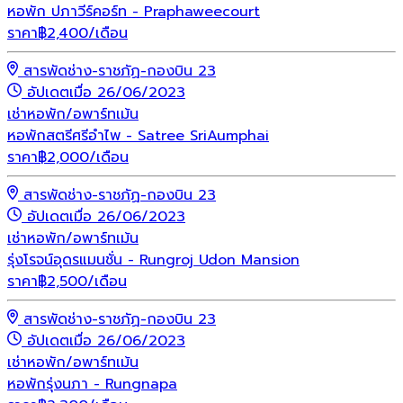
หอพัก ปภาวีร์คอร์ท - Praphaweecourt
ราคา
฿
2,400
/เดือน
สารพัดช่าง-ราชภัฏ-กองบิน 23
อัปเดตเมื่อ 26/06/2023
เช่า
หอพัก/อพาร์ทเม้น
หอพักสตรีศรีอำไพ - Satree SriAumphai
ราคา
฿
2,000
/เดือน
สารพัดช่าง-ราชภัฏ-กองบิน 23
อัปเดตเมื่อ 26/06/2023
เช่า
หอพัก/อพาร์ทเม้น
รุ่งโรจน์อุดรแมนชั่น - Rungroj Udon Mansion
ราคา
฿
2,500
/เดือน
สารพัดช่าง-ราชภัฏ-กองบิน 23
อัปเดตเมื่อ 26/06/2023
เช่า
หอพัก/อพาร์ทเม้น
หอพักรุ่งนภา - Rungnapa