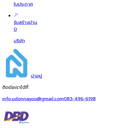
ใบประกาศ
รับสร้างบ้าน
0
บริษัท
น่า
อยู่
ติดต่อเราได้ที่
info.udonnayoo@gmail.com
083-496-6198