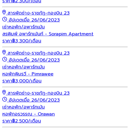
ราคา
฿
2,300
/เดือน
สารพัดช่าง-ราชภัฏ-กองบิน 23
อัปเดตเมื่อ 26/06/2023
เช่า
หอพัก/อพาร์ทเม้น
สรพิมพ์ อพาร์ทเม้นท์ - Sorapim Apartment
ราคา
฿
3,300
/เดือน
สารพัดช่าง-ราชภัฏ-กองบิน 23
อัปเดตเมื่อ 26/06/2023
เช่า
หอพัก/อพาร์ทเม้น
หอพักพิมรวี - Pimrawee
ราคา
฿
3,000
/เดือน
สารพัดช่าง-ราชภัฏ-กองบิน 23
อัปเดตเมื่อ 26/06/2023
เช่า
หอพัก/อพาร์ทเม้น
หอพักอรวรรณ - Orawan
ราคา
฿
2,500
/เดือน