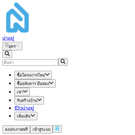
น่า
อยู่
อุดร
ซื้อโครงการใหม่
ซื้ออสังหาฯ มือสอง
เช่า
รับสร้างบ้าน
รีวิวน่าอยู่
เพิ่มเติม
ลงประกาศฟรี
เข้าสู่ระบบ