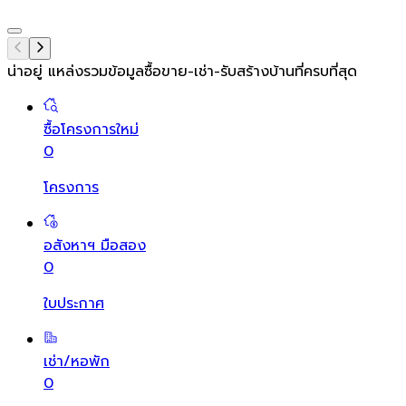
น่าอยู่ แหล่งรวมข้อมูล
ซื้อขาย-เช่า-รับสร้างบ้านที่ครบที่สุด
ซื้อโครงการใหม่
0
โครงการ
อสังหาฯ มือสอง
0
ใบประกาศ
เช่า/หอพัก
0