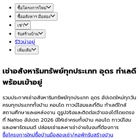
ซื้อโครงการใหม่
ซื้ออสังหาฯ มือสอง
เช่า
รับสร้างบ้าน
รีวิวน่าอยู่
เพิ่มเติม
เช่าอสังหาริมทรัพย์ทุกประเภท อุดร ทำเลดี
พร้อมเข้าอยู่
รวมประกาศเช่าอสังหาริมทรัพย์ทุกประเภท อุดร อัปเดตใหม่ทุกวัน
ครบทุกประเภททั้งบ้าน คอนโด ทาวน์โฮมและที่ดิน ทำเลดีใกล้
สถานศึกษาและแหล่งงาน ดูรูปจริงและติดต่อเจ้าของได้โดยตรง
ที่ NaYoo อัปเดต 2026 มีให้เช่าครบทั้งบ้าน คอนโด ทาวน์โฮม
และอพาร์ตเมนต์ ปล่อยเช่าและหาเช่าง่ายในงบที่ต้องการ
ซื้อโครงการใหม่
ซื้อบ้านมือสอง
เช่า/หอพัก
รับสร้างบ้าน