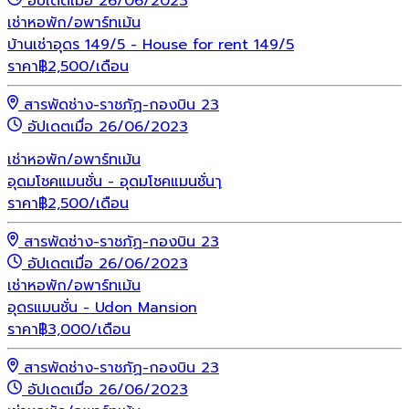
อัปเดตเมื่อ 26/06/2023
เช่า
หอพัก/อพาร์ทเม้น
บ้านเช่าอุดร 149/5 - House for rent 149/5
ราคา
฿
2,500
/เดือน
สารพัดช่าง-ราชภัฏ-กองบิน 23
อัปเดตเมื่อ 26/06/2023
เช่า
หอพัก/อพาร์ทเม้น
อุดมโชคแมนชั่น - อุดมโชคแมนชั่นๅ
ราคา
฿
2,500
/เดือน
สารพัดช่าง-ราชภัฏ-กองบิน 23
อัปเดตเมื่อ 26/06/2023
เช่า
หอพัก/อพาร์ทเม้น
อุดรแมนชั่น - Udon Mansion
ราคา
฿
3,000
/เดือน
สารพัดช่าง-ราชภัฏ-กองบิน 23
อัปเดตเมื่อ 26/06/2023