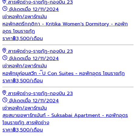
สารพัดช่าง-ราชภัฏ-กองบิน 23
อัปเดตเมื่อ 12/11/2024
เช่า
หอพัก/อพาร์ทเม้น
หอพักสตรีกฤติกา - Kritika Women's Dormitory - หอพัก
อุดร โซนราชภัฏ
ราคา
฿
3,500
/เดือน
สารพัดช่าง-ราชภัฏ-กองบิน 23
อัปเดตเมื่อ 12/11/2024
เช่า
หอพัก/อพาร์ทเม้น
หอพักยูค่อนสวีท - ๊U Con Suites - หอพักอุดร โซนราชภัฏ
ราคา
฿
3,500
/เดือน
สารพัดช่าง-ราชภัฏ-กองบิน 23
อัปเดตเมื่อ 12/11/2024
เช่า
หอพัก/อพาร์ทเม้น
สุขสบายอพาร์ทเม้นท์ - Suksabai Apartment - หอพักอุดร
โซนราชภัฏ สารพัดช่าง
ราคา
฿
3,500
/เดือน