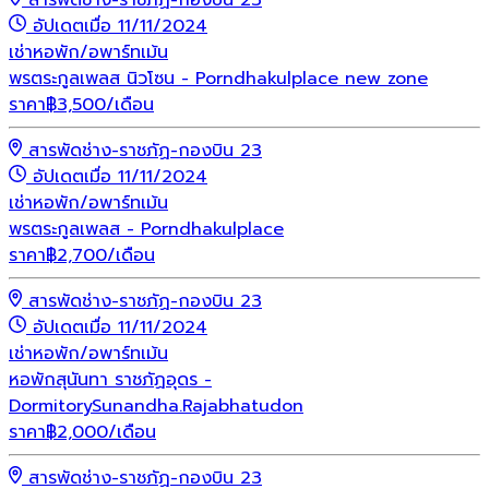
อัปเดตเมื่อ 11/11/2024
เช่า
หอพัก/อพาร์ทเม้น
พรตระกูลเพลส นิวโซน - Porndhakulplace new zone
ราคา
฿
3,500
/เดือน
สารพัดช่าง-ราชภัฏ-กองบิน 23
อัปเดตเมื่อ 11/11/2024
เช่า
หอพัก/อพาร์ทเม้น
พรตระกูลเพลส - Porndhakulplace
ราคา
฿
2,700
/เดือน
สารพัดช่าง-ราชภัฏ-กองบิน 23
อัปเดตเมื่อ 11/11/2024
เช่า
หอพัก/อพาร์ทเม้น
หอพักสุนันทา ราชภัฏอุดร -
DormitorySunandha.Rajabhatudon
ราคา
฿
2,000
/เดือน
สารพัดช่าง-ราชภัฏ-กองบิน 23