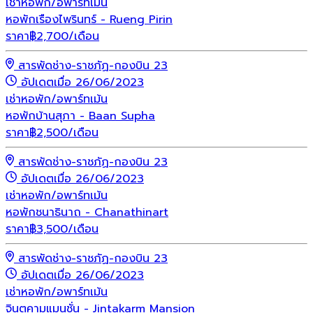
เช่า
หอพัก/อพาร์ทเม้น
หอพักเรืองไพรินทร์ - Rueng Pirin
ราคา
฿
2,700
/เดือน
สารพัดช่าง-ราชภัฏ-กองบิน 23
อัปเดตเมื่อ 26/06/2023
เช่า
หอพัก/อพาร์ทเม้น
หอพักบ้านสุภา - Baan Supha
ราคา
฿
2,500
/เดือน
สารพัดช่าง-ราชภัฏ-กองบิน 23
อัปเดตเมื่อ 26/06/2023
เช่า
หอพัก/อพาร์ทเม้น
หอพักชนาธินาถ - Chanathinart
ราคา
฿
3,500
/เดือน
สารพัดช่าง-ราชภัฏ-กองบิน 23
อัปเดตเมื่อ 26/06/2023
เช่า
หอพัก/อพาร์ทเม้น
จินตคามแมนชั่น - Jintakarm Mansion