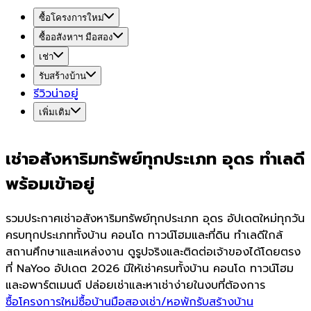
ซื้อโครงการใหม่
ซื้ออสังหาฯ มือสอง
เช่า
รับสร้างบ้าน
รีวิวน่าอยู่
เพิ่มเติม
เช่าอสังหาริมทรัพย์ทุกประเภท อุดร ทำเลดี
พร้อมเข้าอยู่
รวมประกาศเช่าอสังหาริมทรัพย์ทุกประเภท อุดร อัปเดตใหม่ทุกวัน
ครบทุกประเภททั้งบ้าน คอนโด ทาวน์โฮมและที่ดิน ทำเลดีใกล้
สถานศึกษาและแหล่งงาน ดูรูปจริงและติดต่อเจ้าของได้โดยตรง
ที่ NaYoo อัปเดต 2026 มีให้เช่าครบทั้งบ้าน คอนโด ทาวน์โฮม
และอพาร์ตเมนต์ ปล่อยเช่าและหาเช่าง่ายในงบที่ต้องการ
ซื้อโครงการใหม่
ซื้อบ้านมือสอง
เช่า/หอพัก
รับสร้างบ้าน