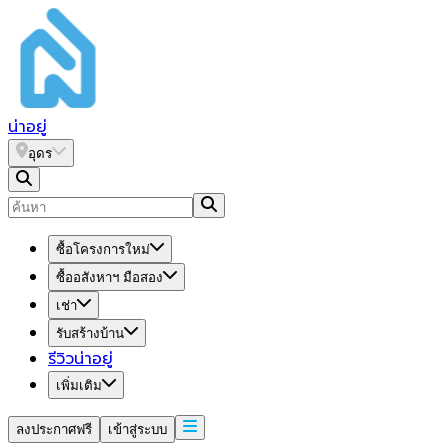
น่า
อยู่
อุดร
ซื้อโครงการใหม่
ซื้ออสังหาฯ มือสอง
เช่า
รับสร้างบ้าน
รีวิวน่าอยู่
เพิ่มเติม
ลงประกาศฟรี
เข้าสู่ระบบ