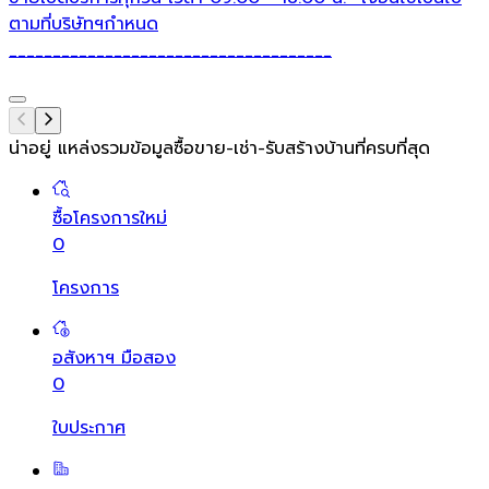
ตามที่บริษัทฯกำหนด
_____________________________________
น่าอยู่ แหล่งรวมข้อมูล
ซื้อขาย-เช่า-รับสร้างบ้านที่ครบที่สุด
ซื้อโครงการใหม่
0
โครงการ
อสังหาฯ มือสอง
0
ใบประกาศ