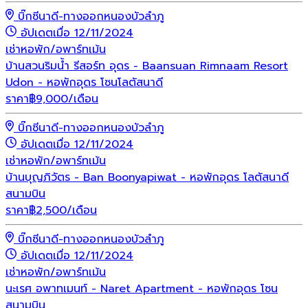
บิ๊กซีนาดี-ทางออกหนองบัวลำภู
อัปเดตเมื่อ 12/11/2024
เช่า
หอพัก/อพาร์ทเม้น
บ้านสวนริมน้ำ รีสอร์ท อุดร - Baansuan Rimnaam Resort
Udon - หอพักอุดร โซนโลตัสนาดี
ราคา
฿
9,000
/เดือน
บิ๊กซีนาดี-ทางออกหนองบัวลำภู
อัปเดตเมื่อ 12/11/2024
เช่า
หอพัก/อพาร์ทเม้น
บ้านบุญภิวัตร - Ban Boonyapiwat - หอพักอุดร โลตัสนาดี
สนามบิน
ราคา
฿
2,500
/เดือน
บิ๊กซีนาดี-ทางออกหนองบัวลำภู
อัปเดตเมื่อ 12/11/2024
เช่า
หอพัก/อพาร์ทเม้น
นะเรศ อพาทเมนท์ - Naret Apartment - หอพักอุดร โซน
สนามบิน