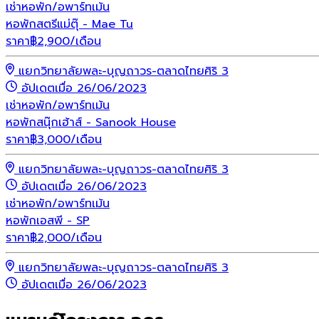
เช่า
หอพัก/อพาร์ทเม้น
หอพักสตรีแม่ตุ๊ - Mae Tu
ราคา
฿
2,900
/เดือน
แยกวิทยาลัยพละ-บุญถาวร-ตลาดไทยศิริ 3
อัปเดตเมื่อ 26/06/2023
เช่า
หอพัก/อพาร์ทเม้น
หอพักสนุ๊กเฮ้าส์ - Sanook House
ราคา
฿
3,000
/เดือน
แยกวิทยาลัยพละ-บุญถาวร-ตลาดไทยศิริ 3
อัปเดตเมื่อ 26/06/2023
เช่า
หอพัก/อพาร์ทเม้น
หอพักเอสพี - SP
ราคา
฿
2,000
/เดือน
แยกวิทยาลัยพละ-บุญถาวร-ตลาดไทยศิริ 3
อัปเดตเมื่อ 26/06/2023