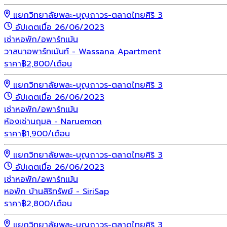
แยกวิทยาลัยพละ-บุญถาวร-ตลาดไทยศิริ 3
อัปเดตเมื่อ 26/06/2023
เช่า
หอพัก/อพาร์ทเม้น
วาสนาอพาร์ทเม้นท์ - Wassana Apartment
ราคา
฿
2,800
/เดือน
แยกวิทยาลัยพละ-บุญถาวร-ตลาดไทยศิริ 3
อัปเดตเมื่อ 26/06/2023
เช่า
หอพัก/อพาร์ทเม้น
ห้องเช่านฤมล - Naruemon
ราคา
฿
1,900
/เดือน
แยกวิทยาลัยพละ-บุญถาวร-ตลาดไทยศิริ 3
อัปเดตเมื่อ 26/06/2023
เช่า
หอพัก/อพาร์ทเม้น
หอพัก บ้านสิริทรัพย์ - SiriSap
ราคา
฿
2,800
/เดือน
แยกวิทยาลัยพละ-บุญถาวร-ตลาดไทยศิริ 3