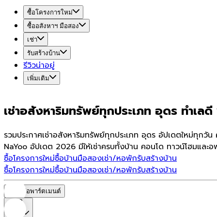
ซื้อโครงการใหม่
ซื้ออสังหาฯ มือสอง
เช่า
รับสร้างบ้าน
รีวิวน่าอยู่
เพิ่มเติม
เช่าอสังหาริมทรัพย์ทุกประเภท อุดร ทำเลดี 
รวมประกาศเช่าอสังหาริมทรัพย์ทุกประเภท อุดร อัปเดตใหม่ทุกวัน
NaYoo อัปเดต 2026 มีให้เช่าครบทั้งบ้าน คอนโด ทาวน์โฮมและอพา
ซื้อโครงการใหม่
ซื้อบ้านมือสอง
เช่า/หอพัก
รับสร้างบ้าน
ซื้อโครงการใหม่
ซื้อบ้านมือสอง
เช่า/หอพัก
รับสร้างบ้าน
หอพัก/อพาร์ตเมนต์
ราคา