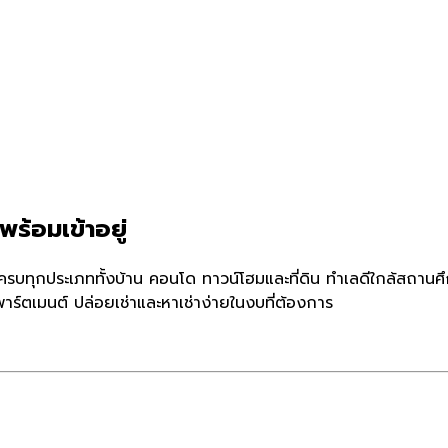
พร้อมเข้าอยู่
 ครบทุกประเภททั้งบ้าน คอนโด ทาวน์โฮมและที่ดิน ทำเลดีใกล้สถานศ
ร์ตเมนต์ ปล่อยเช่าและหาเช่าง่ายในงบที่ต้องการ