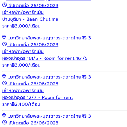
อัปเดตเมื่อ 26/06/2023
เช่า
หอพัก/อพาร์ทเม้น
บ้านชุติมา - Baan Chutima
ราคา
฿
3,000
/เดือน
แยกวิทยาลัยพละ-บุญถาวร-ตลาดไทยศิริ 3
อัปเดตเมื่อ 26/06/2023
เช่า
หอพัก/อพาร์ทเม้น
ห้องเช่าอุดร 161/5 - Room for rent 161/5
ราคา
฿
3,000
/เดือน
แยกวิทยาลัยพละ-บุญถาวร-ตลาดไทยศิริ 3
อัปเดตเมื่อ 26/06/2023
เช่า
หอพัก/อพาร์ทเม้น
ห้องเช่าอุดร 12/7 - Room for rent
ราคา
฿
2,400
/เดือน
แยกวิทยาลัยพละ-บุญถาวร-ตลาดไทยศิริ 3
อัปเดตเมื่อ 26/06/2023