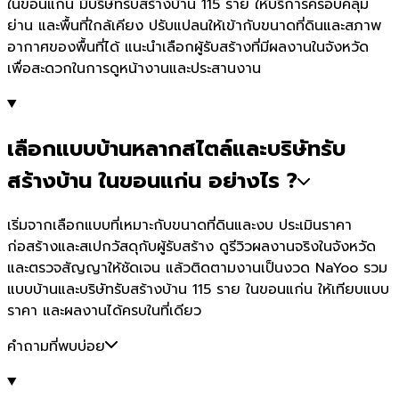
ในขอนแก่น มีบริษัทรับสร้างบ้าน 115 ราย ให้บริการครอบคลุม
ย่าน และพื้นที่ใกล้เคียง ปรับแปลนให้เข้ากับขนาดที่ดินและสภาพ
อากาศของพื้นที่ได้ แนะนำเลือกผู้รับสร้างที่มีผลงานในจังหวัด
เพื่อสะดวกในการดูหน้างานและประสานงาน
เลือกแบบบ้านหลากสไตล์และบริษัทรับ
สร้างบ้าน ในขอนแก่น อย่างไร ?
เริ่มจากเลือกแบบที่เหมาะกับขนาดที่ดินและงบ ประเมินราคา
ก่อสร้างและสเปกวัสดุกับผู้รับสร้าง ดูรีวิวผลงานจริงในจังหวัด
และตรวจสัญญาให้ชัดเจน แล้วติดตามงานเป็นงวด NaYoo รวม
แบบบ้านและบริษัทรับสร้างบ้าน 115 ราย ในขอนแก่น ให้เทียบแบบ
ราคา และผลงานได้ครบในที่เดียว
คำถามที่พบบ่อย