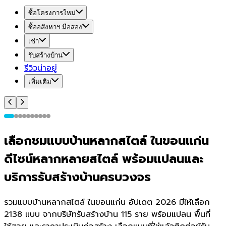
ซื้อโครงการใหม่
ซื้ออสังหาฯ มือสอง
เช่า
รับสร้างบ้าน
รีวิวน่าอยู่
เพิ่มเติม
เลือกชมแบบบ้านหลากสไตล์ ในขอนแก่น
ดีไซน์หลากหลายสไตล์ พร้อมแปลนและ
บริการรับสร้างบ้านครบวงจร
รวมแบบบ้านหลากสไตล์ ในขอนแก่น อัปเดต 2026 มีให้เลือก
2138 แบบ จากบริษัทรับสร้างบ้าน 115 ราย พร้อมแปลน พื้นที่