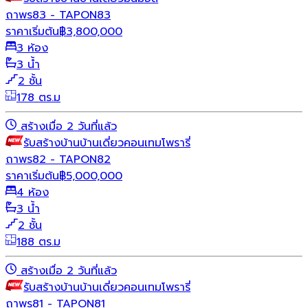
ถาพร83 - TAPON83
ราคาเริ่มต้น
฿
3,800,000
3 ห้อง
3 น้ำ
2 ชั้น
178 ตร.ม
สร้างเมื่อ 2 วันที่แล้ว
รับสร้างบ้าน
บ้านเดี่ยว
คอนเทมโพรารี่
ถาพร82 - TAPON82
ราคาเริ่มต้น
฿
5,000,000
4 ห้อง
3 น้ำ
2 ชั้น
188 ตร.ม
สร้างเมื่อ 2 วันที่แล้ว
รับสร้างบ้าน
บ้านเดี่ยว
คอนเทมโพรารี่
ถาพร81 - TAPON81