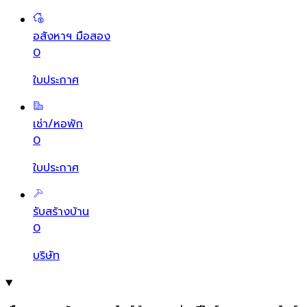
อสังหาฯ มือสอง
0
ใบประกาศ
เช่า/หอพัก
0
ใบประกาศ
รับสร้างบ้าน
0
บริษัท