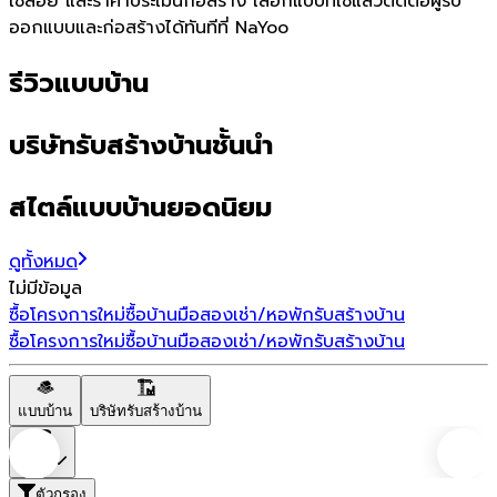
ใช้สอย และราคาประเมินก่อสร้าง เลือกแบบที่ใช่แล้วติดต่อผู้รับ
ออกแบบและก่อสร้างได้ทันทีที่ NaYoo
รีวิวแบบบ้าน
บริษัทรับสร้างบ้านชั้นนำ
สไตล์แบบบ้านยอดนิยม
ดูทั้งหมด
ไม่มีข้อมูล
ซื้อโครงการใหม่
ซื้อบ้านมือสอง
เช่า/หอพัก
รับสร้างบ้าน
ซื้อโครงการใหม่
ซื้อบ้านมือสอง
เช่า/หอพัก
รับสร้างบ้าน
แบบบ้าน
บริษัทรับสร้างบ้าน
ราคา
ตัวกรอง