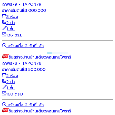
ถาพร79 - TAPON79
ราคาเริ่มต้น
฿
3,000,000
3 ห้อง
2 น้ำ
1 ชั้น
136 ตร.ม
สร้างเมื่อ 2 วันที่แล้ว
รับสร้างบ้าน
บ้านเดี่ยว
คอนเทมโพรารี่
ถาพร78 - TAPON78
ราคาเริ่มต้น
฿
3,500,000
2 ห้อง
2 น้ำ
1 ชั้น
160 ตร.ม
สร้างเมื่อ 2 วันที่แล้ว
รับสร้างบ้าน
บ้านเดี่ยว
คอนเทมโพรารี่