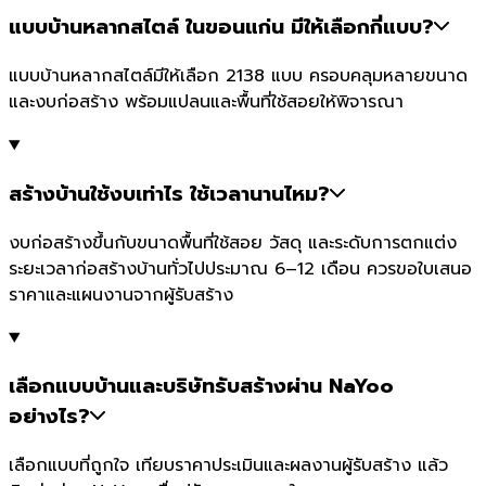
แบบบ้านหลากสไตล์ ในขอนแก่น มีให้เลือกกี่แบบ?
แบบบ้านหลากสไตล์มีให้เลือก 2138 แบบ ครอบคลุมหลายขนาด
และงบก่อสร้าง พร้อมแปลนและพื้นที่ใช้สอยให้พิจารณา
สร้างบ้านใช้งบเท่าไร ใช้เวลานานไหม?
งบก่อสร้างขึ้นกับขนาดพื้นที่ใช้สอย วัสดุ และระดับการตกแต่ง
ระยะเวลาก่อสร้างบ้านทั่วไปประมาณ 6–12 เดือน ควรขอใบเสนอ
ราคาและแผนงานจากผู้รับสร้าง
เลือกแบบบ้านและบริษัทรับสร้างผ่าน NaYoo
อย่างไร?
เลือกแบบที่ถูกใจ เทียบราคาประเมินและผลงานผู้รับสร้าง แล้ว