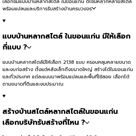
เลือกชมแบบบ้านหลากสไตล์ ในขอนแก่น ดีไซน์หลากหลายสไตล์
พร้อมแปลนและบริการรับสร้างบ้านครบวงจร
แบบบ้านหลากสไตล์ ในขอนแก่น มีให้เลือก
กี่แบบ ?
แบบบ้านหลากสไตล์มีให้เลือก 2138 แบบ ครอบคลุมหลายขนาด
และงบก่อสร้าง ตั้งแต่หลังเล็กถึงขนาดใหญ่ สร้างได้ในขอนแก่น
และทั่วประเทศ แต่ละแบบมาพร้อมแปลนและพื้นที่ใช้สอย เลือกได้
ตามขนาดที่ดินและงบประมาณ
สร้างบ้านสไตล์หลากสไตล์ในขอนแก่น
เลือกบริษัทรับสร้างที่ไหน ?