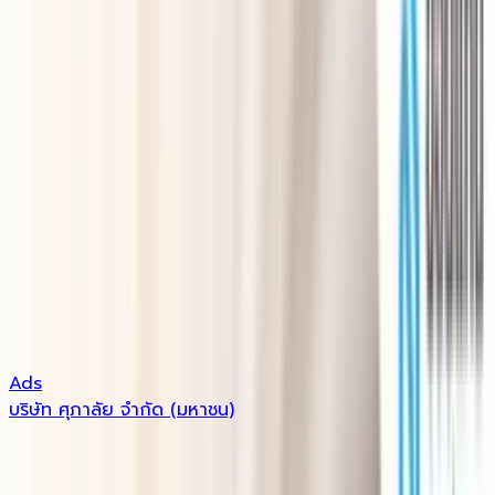
อัปเดต :
22 กรกฎาคม 2022
สาระเรื่องบ้าน
ไลฟ์สไตล์
อัปเดตข่าวสาร
รีวิว
Trend อสังหาฯ
วัสดุ
และนวัตกรรมบ้าน
ไอเดียแบบบ้านและฟังก์ชัน
"ขอนแก่น"
เป็นเมืองศูนย์กลางทางด้านเศรษฐกิจ สังคม การ
คมนาคม การศึกษา เเละการเเพทย์ของภาคอีสาน เป็นเมืองที่
หลายๆคนใฝ่ฝันอยากเข้ามาอยู่ อยากมาใช้ชีวิต หรืออยากมา
เติบโตในตำเเหน่งหน้าที่การงานที่นี่
วิถีชีวิตของคนเมืองขอนแก่น การใช้ชีวิต สิ่งอำนวยความสะดวก
ในเเต่ละพื้นที่ของเมืองเป็นอย่างไรบ้าง วันนี้
"ขอนแก่นน่าอยู่"
จะพาทุกท่านไปเจาะลึกเมืองขอนแก่นใน "
โซนเลี่ยง
เมือง(บายพาส)-ศรีจันทร์
"
ซึ่งตอนนี้มีโครงการบ้านใหม่ที่กำลัง
เปิดตัวด้วย มีอะไรน่าสนใจบ้าง ไปดูเลยครับ....
Ads
บริษัท ศุภาลัย จำกัด (มหาชน)
บ