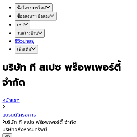
ซื้อโครงการใหม่
ซื้ออสังหาฯ มือสอง
เช่า
รับสร้างบ้าน
รีวิวน่าอยู่
เพิ่มเติม
บริษัท ที สเปซ พร๊อพเพอร์ตี้
จำกัด
หน้าแรก
แบรนด์โครงการ
บริษัท ที สเปซ พร๊อพเพอร์ตี้ จำกัด
บริษัทอสังหาริมทรัพย์