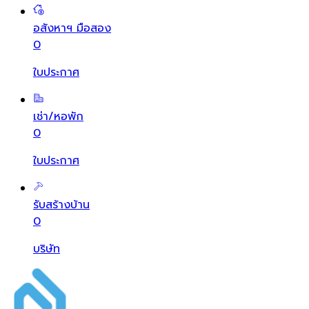
อสังหาฯ มือสอง
0
ใบประกาศ
เช่า/หอพัก
0
ใบประกาศ
รับสร้างบ้าน
0
บริษัท