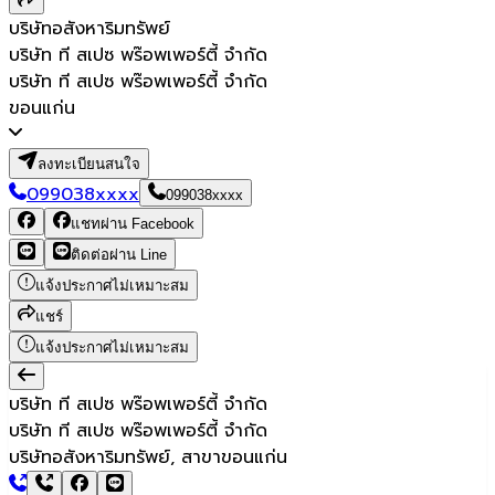
บริษัทอสังหาริมทรัพย์
บริษัท ที สเปซ พร๊อพเพอร์ตี้ จำกัด
บริษัท ที สเปซ พร๊อพเพอร์ตี้ จำกัด
ขอนแก่น
ลงทะเบียนสนใจ
099038xxxx
099038xxxx
แชทผ่าน Facebook
ติดต่อผ่าน Line
แจ้งประกาศไม่เหมาะสม
แชร์
แจ้งประกาศไม่เหมาะสม
บริษัท ที สเปซ พร๊อพเพอร์ตี้ จำกัด
บริษัท ที สเปซ พร๊อพเพอร์ตี้ จำกัด
บริษัทอสังหาริมทรัพย์, สาขาขอนแก่น