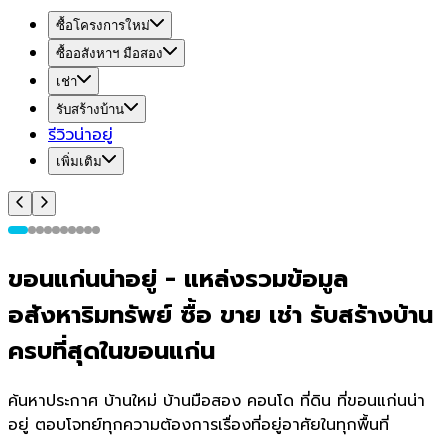
ซื้อโครงการใหม่
ซื้ออสังหาฯ มือสอง
เช่า
รับสร้างบ้าน
รีวิวน่าอยู่
เพิ่มเติม
ขอนแก่น
น่า
อยู่
-
แหล่งรวมข้อมูล
อสังหาริมทรัพย์ ซื้อ ขาย เช่า รับสร้างบ้าน
ครบที่สุดใน
ขอนแก่น
ค้นหาประกาศ บ้านใหม่ บ้านมือสอง คอนโด ที่ดิน ที่
ขอนแก่น
น่า
อยู่ ตอบโจทย์ทุกความต้องการเรื่องที่อยู่อาศัยในทุกพื้นที่