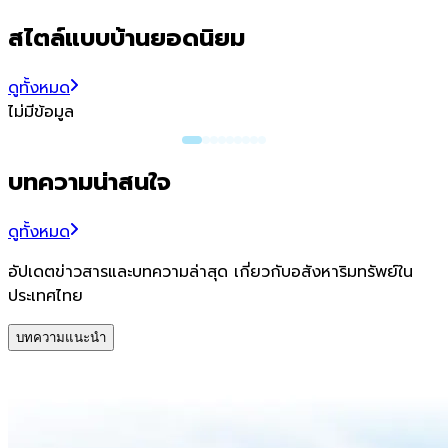
สไตล์แบบบ้านยอดนิยม
ดูทั้งหมด
ไม่มีข้อมูล
บทความน่าสนใจ
ดูทั้งหมด
อัปเดตข่าวสารและบทความล่าสุด เกี่ยวกับอสังหาริมทรัพย์ใน
ประเทศไทย
บทความแนะนำ