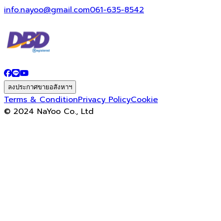
info.nayoo@gmail.com
061-635-8542
ลงประกาศขายอสังหาฯ
Terms & Condition
Privacy Policy
Cookie
© 2024 NaYoo Co., Ltd