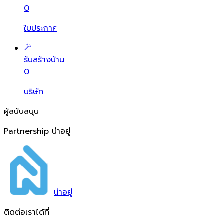
0
ใบประกาศ
รับสร้างบ้าน
0
บริษัท
ผู้สนับสนุน
Partnership น่าอยู่
น่า
อยู่
ติดต่อเราได้ที่