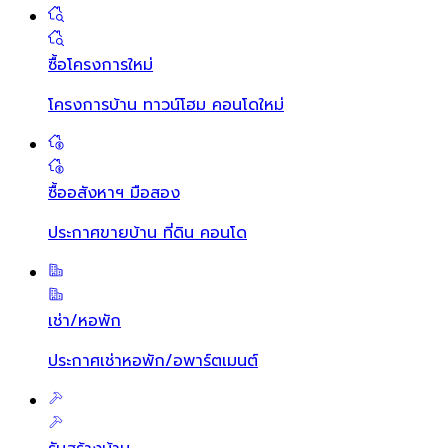
ซื้อโครงการใหม่
โครงการบ้าน ทาวน์โฮม คอนโดใหม่
ซื้ออสังหาฯ มือสอง
ประกาศขายบ้าน ที่ดิน คอนโด
เช่า/หอพัก
ประกาศเช่าหอพัก/อพาร์ตเมนต์