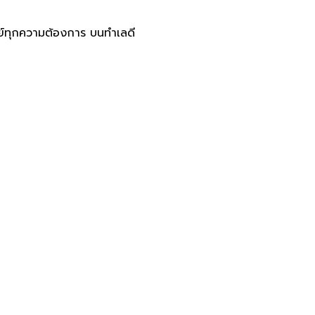
ทย์ทุกความต้องการ บนทำเลดี