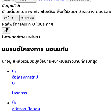
ข้อมูลบริษัท
บ้านเดี่ยวคุณภาพ สไตล์โมเดิร์น พื้นที่ใช้สอยกว้างขวาง ตอบโจ
เหลือขาย
ขายหมด
ผลลัพธ์การค้นหา
0
ใบประกาศ
ไม่พบผลลัพธ์การค้นหา
แบรนด์โครงการ ขอนแก่น
น่าอยู่ แหล่งรวมข้อมูล
ซื้อขาย-เช่า-รับสร้างบ้านที่ครบที่สุด
ซื้อโครงการใหม่
0
โครงการ
อสังหาฯ มือสอง