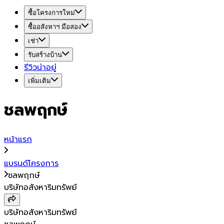
ซื้อโครงการใหม่
ซื้ออสังหาฯ มือสอง
เช่า
รับสร้างบ้าน
รีวิวน่าอยู่
เพิ่มเติม
ชลพฤกษ์
หน้าแรก
แบรนด์โครงการ
ชลพฤกษ์
บริษัทอสังหาริมทรัพย์
บริษัทอสังหาริมทรัพย์