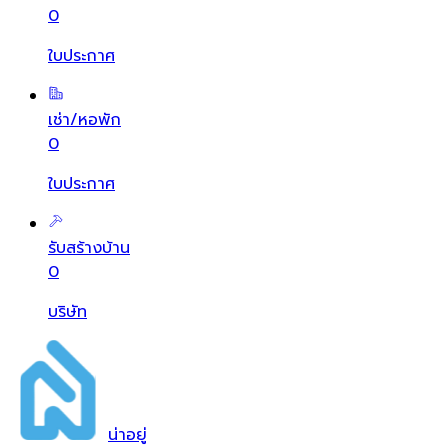
0
ใบประกาศ
เช่า/หอพัก
0
ใบประกาศ
รับสร้างบ้าน
0
บริษัท
น่า
อยู่