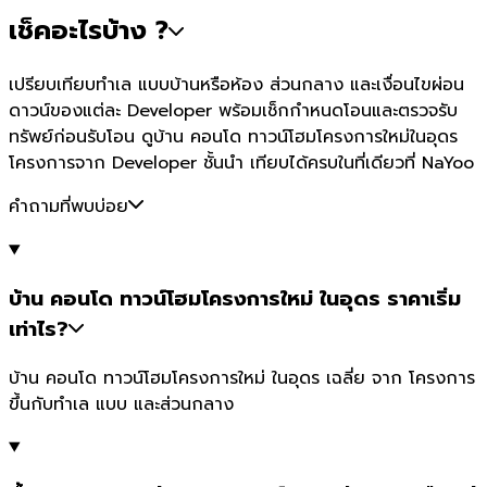
เช็คอะไรบ้าง ?
เปรียบเทียบทำเล แบบบ้านหรือห้อง ส่วนกลาง และเงื่อนไขผ่อน
ดาวน์ของแต่ละ Developer พร้อมเช็กกำหนดโอนและตรวจรับ
ทรัพย์ก่อนรับโอน ดูบ้าน คอนโด ทาวน์โฮมโครงการใหม่ในอุดร
โครงการจาก Developer ชั้นนำ เทียบได้ครบในที่เดียวที่ NaYoo
คำถามที่พบบ่อย
บ้าน คอนโด ทาวน์โฮมโครงการใหม่ ในอุดร ราคาเริ่ม
เท่าไร?
บ้าน คอนโด ทาวน์โฮมโครงการใหม่ ในอุดร เฉลี่ย จาก โครงการ
ขึ้นกับทำเล แบบ และส่วนกลาง