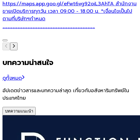
https://maps.app.goo.gl/eFwt6vg92oiL3AhTA สำนักงาน
ขายเปิดบริการทุกวัน เวลา 09.00 - 18.00 น. *เงื่อนไขเป็นไป
ตามที่บริษัทฯกำหนด
_____________________________________
บทความน่าสนใจ
ดูทั้งหมด
อัปเดตข่าวสารและบทความล่าสุด เกี่ยวกับอสังหาริมทรัพย์ใน
ประเทศไทย
บทความแนะนำ