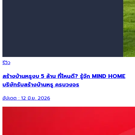
รีวิว
สร้างบ้านหรูงบ 5 ล้าน ที่ไหนดี? รู้จัก MIND HOME
บริษัทรับสร้างบ้านหรู ครบวงจร
อัปเดต :
12 มิ.ย. 2026