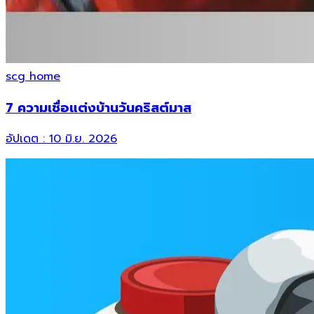
scg home
7 ความเชื่อแต่งบ้านวันคริสต์มาส
อัปเดต :
10 มิ.ย. 2026