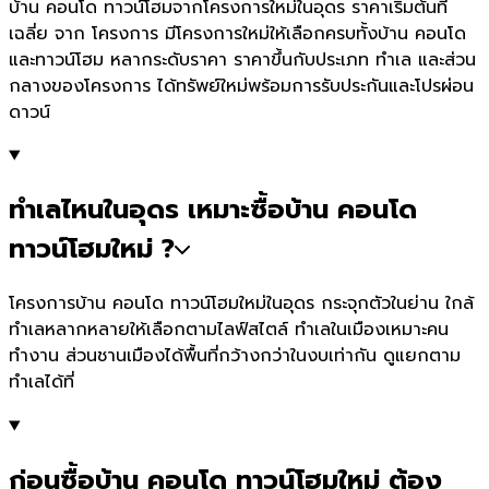
บ้าน คอนโด ทาวน์โฮมจากโครงการใหม่ในอุดร ราคาเริ่มต้นที่
เฉลี่ย จาก โครงการ มีโครงการใหม่ให้เลือกครบทั้งบ้าน คอนโด
และทาวน์โฮม หลากระดับราคา ราคาขึ้นกับประเภท ทำเล และส่วน
กลางของโครงการ ได้ทรัพย์ใหม่พร้อมการรับประกันและโปรผ่อน
ดาวน์
ทำเลไหนในอุดร เหมาะซื้อบ้าน คอนโด
ทาวน์โฮมใหม่ ?
โครงการบ้าน คอนโด ทาวน์โฮมใหม่ในอุดร กระจุกตัวในย่าน ใกล้
ทำเลหลากหลายให้เลือกตามไลฟ์สไตล์ ทำเลในเมืองเหมาะคน
ทำงาน ส่วนชานเมืองได้พื้นที่กว้างกว่าในงบเท่ากัน ดูแยกตาม
ทำเลได้ที่
ก่อนซื้อบ้าน คอนโด ทาวน์โฮมใหม่ ต้อง