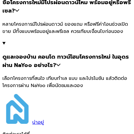
ซื้อโครงการใหม่มีโปรผ่อนดาวน์ไหม พร้อมอยู่หรือพรี
เซล?
หลายโครงการมีโปรผ่อนดาวน์ ของแถม หรือฟรีค่าโอนช่วงเปิด
ขาย มีทั้งแบบพร้อมอยู่และพรีเซล ควรเทียบเงื่อนไขก่อนจอง
ดูและจองบ้าน คอนโด ทาวน์โฮมโครงการใหม่ ในอุดร
ผ่าน NaYoo อย่างไร?
เลือกโครงการที่สนใจ เทียบทำเล แบบ และโปรโมชัน แล้วติดต่อ
โครงการผ่าน NaYoo เพื่อนัดชมและจอง
น่า
อยู่