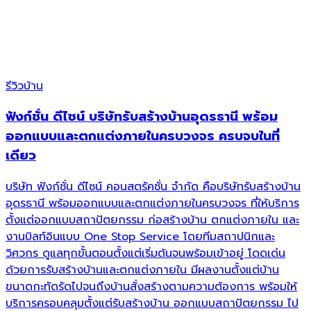
รีวิวบ้าน
ฟังก์ชั่น ดีไซน์ บริษัทรับสร้างบ้านอุดรธานี พร้อม
ออกแบบและตกแต่งภายในครบวงจร ครบจบในที่
เดียว
บริษัท ฟังก์ชั่น ดีไซน์ คอนสตรัคชั่น จำกัด คือบริษัทรับสร้างบ้าน
อุดรธานี พร้อมออกแบบและตกแต่งภายในครบวงจร ที่ให้บริการ
ตั้งแต่ออกแบบสถาปัตยกรรม ก่อสร้างบ้าน ตกแต่งภายใน และ
งานบิลท์อินแบบ One Stop Service โดยทีมสถาปนิกและ
วิศวกร ดูแลทุกขั้นตอนตั้งแต่เริ่มต้นจนพร้อมเข้าอยู่ โดดเด่น
ด้วยการรับสร้างบ้านและตกแต่งภายใน มีผลงานตั้งแต่บ้าน
ขนาดกะทัดรัดไปจนถึงบ้านสั่งสร้างตามความต้องการ พร้อมให้
บริการครอบคลุมตั้งแต่รับสร้างบ้าน ออกแบบสถาปัตยกรรม ไป