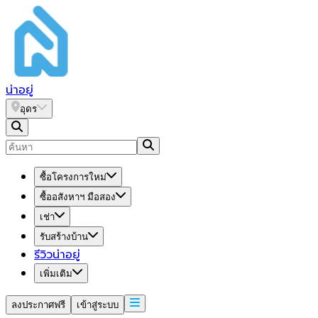
น่า
อยู่
อุดร
ซื้อโครงการใหม่
ซื้ออสังหาฯ มือสอง
เช่า
รับสร้างบ้าน
รีวิวน่าอยู่
เพิ่มเติม
ลงประกาศฟรี
เข้าสู่ระบบ