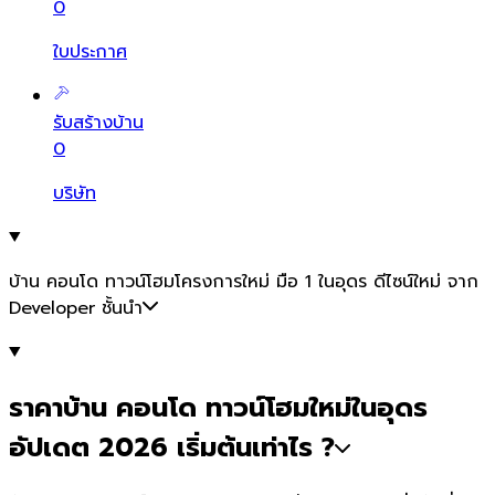
0
ใบประกาศ
รับสร้างบ้าน
0
บริษัท
บ้าน คอนโด ทาวน์โฮมโครงการใหม่ มือ 1 ในอุดร ดีไซน์ใหม่ จาก
Developer ชั้นนำ
ราคาบ้าน คอนโด ทาวน์โฮมใหม่ในอุดร
อัปเดต 2026 เริ่มต้นเท่าไร ?