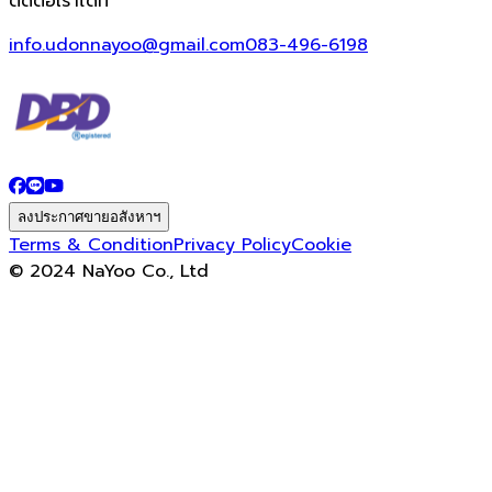
ติดต่อเราได้ที่
info.udonnayoo@gmail.com
083-496-6198
ลงประกาศขายอสังหาฯ
Terms & Condition
Privacy Policy
Cookie
© 2024 NaYoo Co., Ltd