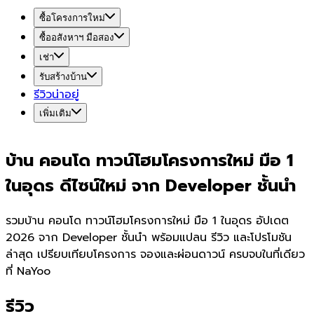
ซื้อโครงการใหม่
ซื้ออสังหาฯ มือสอง
เช่า
รับสร้างบ้าน
รีวิวน่าอยู่
เพิ่มเติม
บ้าน คอนโด ทาวน์โฮมโครงการใหม่ มือ 1
ในอุดร ดีไซน์ใหม่ จาก Developer ชั้นนำ
รวมบ้าน คอนโด ทาวน์โฮมโครงการใหม่ มือ 1 ในอุดร อัปเดต
2026 จาก Developer ชั้นนำ พร้อมแปลน รีวิว และโปรโมชัน
ล่าสุด เปรียบเทียบโครงการ จองและผ่อนดาวน์ ครบจบในที่เดียว
ที่ NaYoo
รีวิว