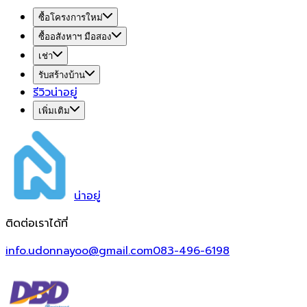
ซื้อโครงการใหม่
ซื้ออสังหาฯ มือสอง
เช่า
รับสร้างบ้าน
รีวิวน่าอยู่
เพิ่มเติม
น่า
อยู่
ติดต่อเราได้ที่
info.udonnayoo@gmail.com
083-496-6198