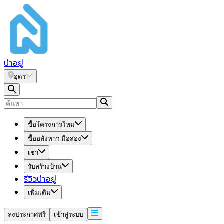
น่า
อยู่
อุดร
ซื้อโครงการใหม่
ซื้ออสังหาฯ มือสอง
เช่า
รับสร้างบ้าน
รีวิวน่าอยู่
เพิ่มเติม
ลงประกาศฟรี
เข้าสู่ระบบ