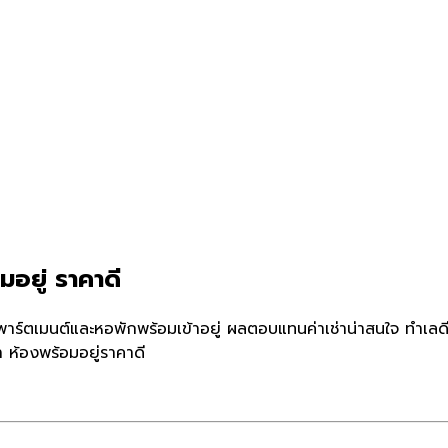
อยู่ ราคาดี
าร์ตเมนต์และหอพักพร้อมเข้าอยู่ ผลตอบแทนค่าเช่าน่าสนใจ ทำเลด
 ห้องพร้อมอยู่ราคาดี