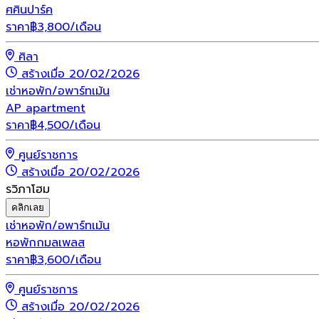
ศศินปาร์ค
ราคา
฿
3,800
/เดือน
ศิลา
สร้างเมื่อ 20/02/2026
เช่า
หอพัก/อพาร์ทเม้น
AP apartment
ราคา
฿
4,500
/เดือน
ศูนย์ราชการ
สร้างเมื่อ 20/02/2026
รวิภาโฮม
คลิกเลย
เช่า
หอพัก/อพาร์ทเม้น
หอพักกมลเพลส
ราคา
฿
3,600
/เดือน
ศูนย์ราชการ
สร้างเมื่อ 20/02/2026