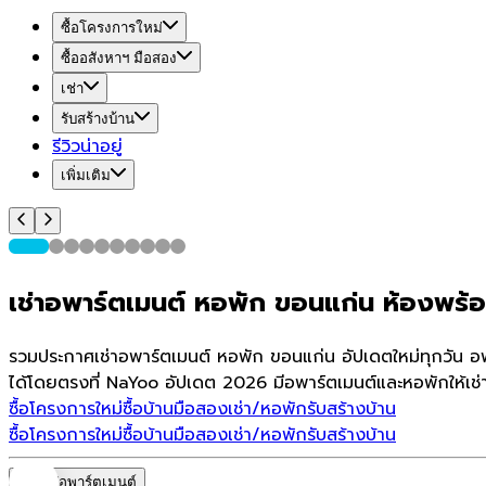
ซื้อโครงการใหม่
ซื้ออสังหาฯ มือสอง
เช่า
รับสร้างบ้าน
รีวิวน่าอยู่
เพิ่มเติม
เช่าอพาร์ตเมนต์ หอพัก ขอนแก่น ห้องพร้อม
รวมประกาศเช่าอพาร์ตเมนต์ หอพัก ขอนแก่น อัปเดตใหม่ทุกวัน อพ
ได้โดยตรงที่ NaYoo อัปเดต 2026 มีอพาร์ตเมนต์และหอพักให้เช่า
ซื้อโครงการใหม่
ซื้อบ้านมือสอง
เช่า/หอพัก
รับสร้างบ้าน
ซื้อโครงการใหม่
ซื้อบ้านมือสอง
เช่า/หอพัก
รับสร้างบ้าน
หอพัก/อพาร์ตเมนต์