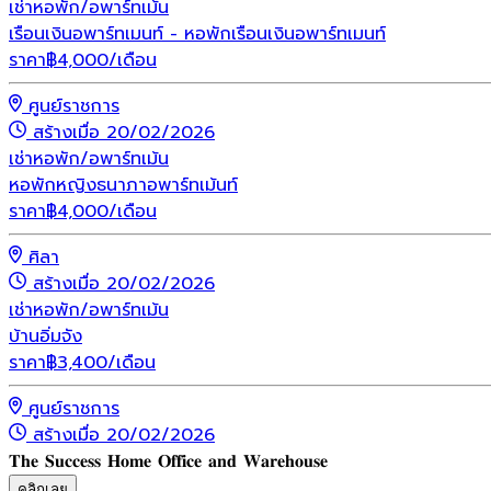
เช่า
หอพัก/อพาร์ทเม้น
เรือนเงินอพาร์ทเมนท์ - หอพักเรือนเงินอพาร์ทเมนท์
ราคา
฿
4,000
/เดือน
ศูนย์ราชการ
สร้างเมื่อ 20/02/2026
เช่า
หอพัก/อพาร์ทเม้น
หอพักหญิงธนาภาอพาร์ทเม้นท์
ราคา
฿
4,000
/เดือน
ศิลา
สร้างเมื่อ 20/02/2026
เช่า
หอพัก/อพาร์ทเม้น
บ้านอิ่มจัง
ราคา
฿
3,400
/เดือน
ศูนย์ราชการ
สร้างเมื่อ 20/02/2026
𝐓𝐡𝐞 𝐒𝐮𝐜𝐜𝐞𝐬𝐬 𝐇𝐨𝐦𝐞 𝐎𝐟𝐟𝐢𝐜𝐞 𝐚𝐧𝐝 𝐖𝐚𝐫𝐞𝐡𝐨𝐮𝐬𝐞
คลิกเลย