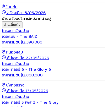
โนนตุ่น
สร้างเมื่อ 18/06/2026
บ้านพร้อมบริการใหม่จากน่าอยู่
อ่านเพิ่มเติม
โครงการใหม่
บ้าน
เดอะไบซ - The BAIZ
ราคาเริ่มต้น
฿
2,390,000
หนองหลุบ
อัปเดตเมื่อ 22/05/2026
โครงการใหม่
บ้าน
เดอะ กลอรี่ 6 - The Glory 6
ราคาเริ่มต้น
฿
2,800,000
บึงทุ่งสร้าง
อัปเดตเมื่อ 13/05/2026
โครงการใหม่
บ้าน
เดอะ กลอรี่ 5 เฟส 3 - The Glory