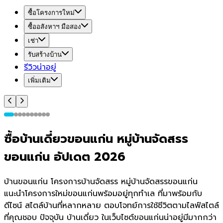
ซื้อโครงการใหม่
ซื้ออสังหาฯ มือสอง
เช่า
รับสร้างบ้าน
รีวิวน่าอยู่
เพิ่มเติม
ซื้อบ้านเดี่ยวขอนแก่น หมู่บ้านจัดสรร
ขอนแก่น อัปเดต 2026
บ้านขอนแก่น โครงการบ้านจัดสรร หมู่บ้านจัดสรรขอนแก่น
แนะนำโครงการใหม่ขอนแก่นพร้อมอยู่ทุกทำเล ที่มาพร้อมกับ
ดีไซน์ สไตล์บ้านที่หลากหลาย ตอบโจทย์การใช้ชีวิตตามไลฟ์สไตล์
ที่คุณชอบ ปัจจุบัน บ้านเดี่ยว ในเว็บไซต์ขอนแก่นน่าอยู่มีมากกว่า