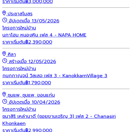
ราคาเริ่มต้น
฿
3,000,000
ประชาสโมสร
อัปเดตเมื่อ 13/05/2026
โครงการใหม่
บ้าน
นภาโฮม หนองหิน เฟส 4 - NAPA HOME
ราคาเริ่มต้น
฿
2,390,000
ศิลา
สร้างเมื่อ 12/05/2026
โครงการใหม่
บ้าน
กนกกาญจน์ วิลเลจ เฟส 3 - KanokkarnVillage 3
ราคาเริ่มต้น
฿
1,790,000
ชุมแพ, ชุมแพ, ขอนแก่น
อัปเดตเมื่อ 10/04/2026
โครงการใหม่
บ้าน
ชนาสิริ เหล่านาดี (ซอยขามเจริญ 3) เฟส 2 - Chanasiri
Khonkaen
ราคาเริ่มต้น
฿
2,990,000