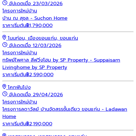
อัปเดตเมื่อ 23/03/2026
โครงการใหม่
บ้าน
บ้าน ณ สุชล - Suchon Home
ราคาเริ่มต้น
฿
1,790,000
โนนท่อน, เมืองขอนแก่น, ขอนแก่น
อัปเดตเมื่อ 12/03/2026
โครงการใหม่
บ้าน
ทรัพย์ไพศาล ลีฟวิ่งโฮม by SP Property - Suppaisarn
Livinghome by SP Property
ราคาเริ่มต้น
฿
2,590,000
โคกฟันโปง
อัปเดตเมื่อ 29/04/2026
โครงการใหม่
บ้าน
โครงการลดาวัลย์ บ้านจัดสรรชั้นเดียว ขอนแก่น - Ladawan
Home
ราคาเริ่มต้น
฿
2,190,000