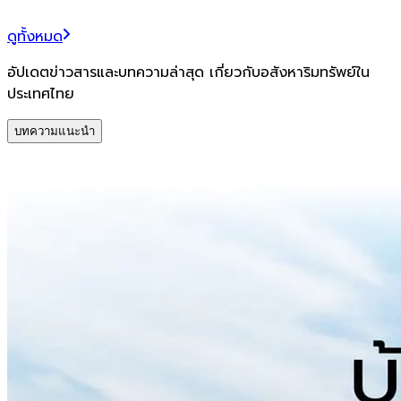
ดูทั้งหมด
อัปเดตข่าวสารและบทความล่าสุด เกี่ยวกับอสังหาริมทรัพย์ใน
ประเทศไทย
บทความแนะนำ