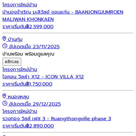
โครงการใหม่
บ้าน
บ้านจงจำเริญ มะลิวัลย์ ขอนแก่น - BAANJONGJUMROEN
MALIWAN KHONKAEN
ราคาเริ่มต้น
฿
2,599,000
บ้านทุ่ม
อัปเดตเมื่อ 23/11/2025
บ้านพร้อม พร้อมดูแลคุณ
คลิกเลย
โครงการใหม่
บ้าน
ไอคอน วิลล่า X12 - ICON VILLA X12
ราคาเริ่มต้น
฿
1,750,000
หนองหลุบ
อัปเดตเมื่อ 29/12/2025
โครงการใหม่
บ้าน
รวงทอง วิลล์ เฟส 3 - Ruangthongville phase 3
ราคาเริ่มต้น
฿
2,890,000