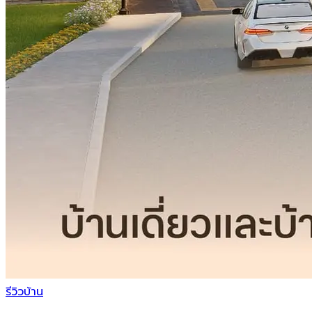
รีวิวบ้าน