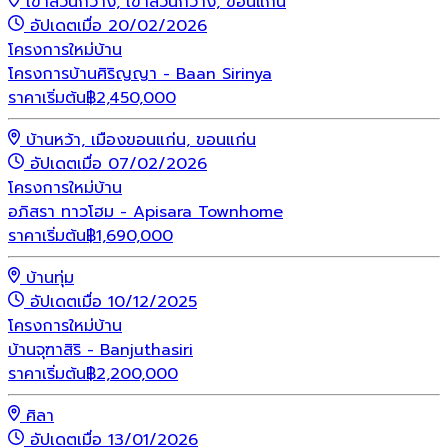
เขาสวนกวาง, เขาสวนกวาง, ขอนแก่น
อัปเดตเมื่อ 20/02/2026
โครงการใหม่
บ้าน
โครงการบ้านศิริญญา - Baan Sirinya
ราคาเริ่มต้น
฿
2,450,000
บ้านหว้า, เมืองขอนแก่น, ขอนแก่น
อัปเดตเมื่อ 07/02/2026
โครงการใหม่
บ้าน
อภิสรา ทาวโฮม - Apisara Townhome
ราคาเริ่มต้น
฿
1,690,000
บ้านทุ่ม
อัปเดตเมื่อ 10/12/2025
โครงการใหม่
บ้าน
บ้านจุฑาสิริ - Banjuthasiri
ราคาเริ่มต้น
฿
2,200,000
ศิลา
อัปเดตเมื่อ 13/01/2026