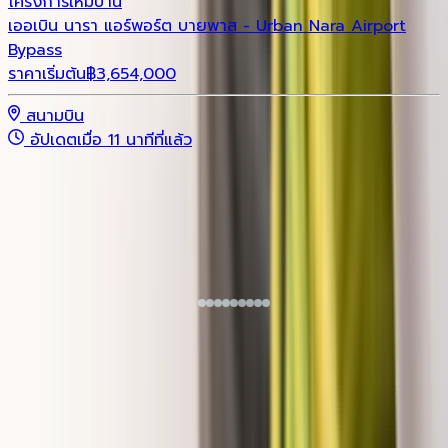
โครงการใหม่
บ้าน
โ
เออเบิน นารา แอร์พอร์ต บายพาส - Urban Nara Airport
โ
Bypass
ร
ราคาเริ่มต้น
฿
3,654,000
สนามบิน
อัปเดตเมื่อ 11 นาทีที่แล้ว
บริษัทรับสร้างบ้านชั้นนำ
น่าอยู่ แหล่งรวมข้อมูล
ซื้อขาย-เช่า-รับสร้างบ้านที่ครบที่สุด
ซื้อโครงการใหม่
0
โครงการ