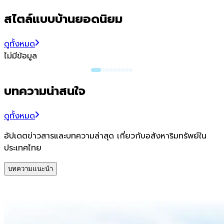
สไตล์แบบบ้านยอดนิยม
ดูทั้งหมด
ไม่มีข้อมูล
บทความน่าสนใจ
ดูทั้งหมด
อัปเดตข่าวสารและบทความล่าสุด เกี่ยวกับอสังหาริมทรัพย์ใน
ประเทศไทย
บทความแนะนำ