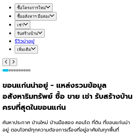
ซื้อโครงการใหม่
ซื้ออสังหาฯ มือสอง
เช่า
รับสร้างบ้าน
รีวิวน่าอยู่
เพิ่มเติม
ขอนแก่น
น่า
อยู่
-
แหล่งรวมข้อมูล
อสังหาริมทรัพย์ ซื้อ ขาย เช่า รับสร้างบ้าน
ครบที่สุดใน
ขอนแก่น
ค้นหาประกาศ บ้านใหม่ บ้านมือสอง คอนโด ที่ดิน ที่
ขอนแก่น
น่า
อยู่ ตอบโจทย์ทุกความต้องการเรื่องที่อยู่อาศัยในทุกพื้นที่