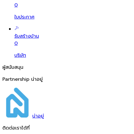
0
ใบประกาศ
รับสร้างบ้าน
0
บริษัท
ผู้สนับสนุน
Partnership น่าอยู่
น่า
อยู่
ติดต่อเราได้ที่