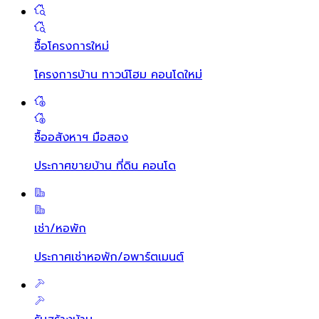
ซื้อโครงการใหม่
โครงการบ้าน ทาวน์โฮม คอนโดใหม่
ซื้ออสังหาฯ มือสอง
ประกาศขายบ้าน ที่ดิน คอนโด
เช่า/หอพัก
ประกาศเช่าหอพัก/อพาร์ตเมนต์