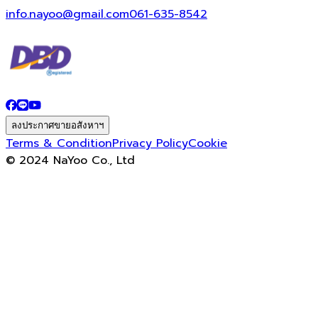
info.nayoo@gmail.com
061-635-8542
ลงประกาศขายอสังหาฯ
Terms & Condition
Privacy Policy
Cookie
© 2024 NaYoo Co., Ltd