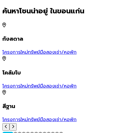
ค้นหาโซนน่าอยู่ ในขอนแก่น
กังสดาล
โครงการใหม่
ทรัพย์มือสอง
เช่า/หอพัก
โคลัมโบ
โครงการใหม่
ทรัพย์มือสอง
เช่า/หอพัก
สีฐาน
โครงการใหม่
ทรัพย์มือสอง
เช่า/หอพัก