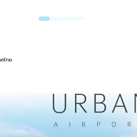
เทศไทย