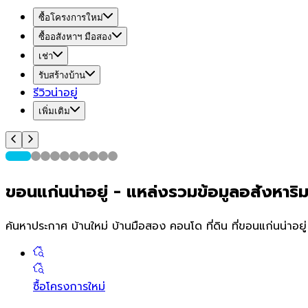
ซื้อโครงการใหม่
ซื้ออสังหาฯ มือสอง
เช่า
รับสร้างบ้าน
รีวิวน่าอยู่
เพิ่มเติม
ขอนแก่น
น่า
อยู่
-
แหล่งรวมข้อมูลอสังหาริมทร
ค้นหาประกาศ บ้านใหม่ บ้านมือสอง คอนโด ที่ดิน ที่
ขอนแก่น
น่าอยู
ซื้อโครงการใหม่