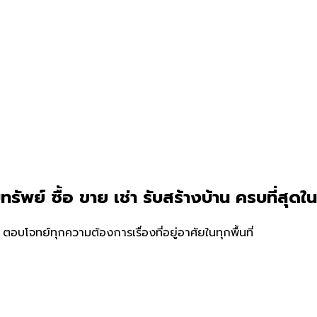
ัพย์ ซื้อ ขาย เช่า รับสร้างบ้าน ครบที่สุดใน
่ ตอบโจทย์ทุกความต้องการเรื่องที่อยู่อาศัยในทุกพื้นที่