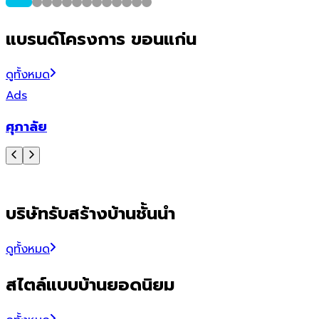
แบรนด์โครงการ ขอนแก่น
ดูทั้งหมด
Ads
ศุภาลัย
บริษัทรับสร้างบ้านชั้นนำ
ดูทั้งหมด
สไตล์แบบบ้านยอดนิยม