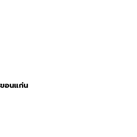
ขอนแก่น