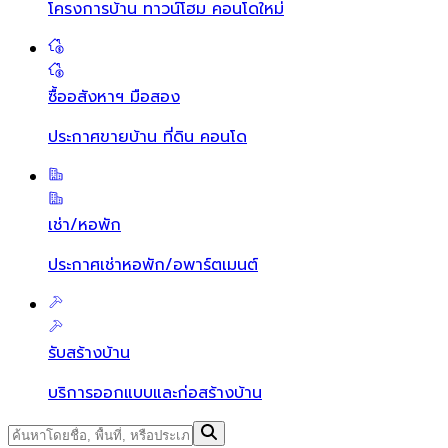
โครงการบ้าน ทาวน์โฮม คอนโดใหม่
ซื้ออสังหาฯ มือสอง
ประกาศขายบ้าน ที่ดิน คอนโด
เช่า/หอพัก
ประกาศเช่าหอพัก/อพาร์ตเมนต์
รับสร้างบ้าน
บริการออกแบบและก่อสร้างบ้าน