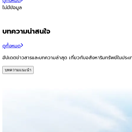
ดูทั้งหมด
ไม่มีข้อมูล
บทความน่าสนใจ
ดูทั้งหมด
อัปเดตข่าวสารและบทความล่าสุด เกี่ยวกับอสังหาริมทรัพย์ในประ
บทความแนะนำ