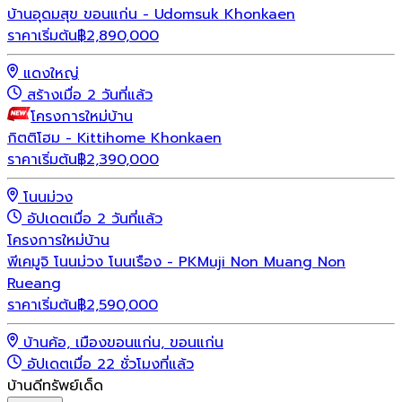
บ้านอุดมสุข ขอนแก่น - Udomsuk Khonkaen
ราคาเริ่มต้น
฿
2,890,000
แดงใหญ่
สร้างเมื่อ 2 วันที่แล้ว
โครงการใหม่
บ้าน
กิตติโฮม - Kittihome Khonkaen
ราคาเริ่มต้น
฿
2,390,000
โนนม่วง
อัปเดตเมื่อ 2 วันที่แล้ว
โครงการใหม่
บ้าน
พีเคมูจิ โนนม่วง โนนเรือง - PKMuji Non Muang Non
Rueang
ราคาเริ่มต้น
฿
2,590,000
บ้านค้อ, เมืองขอนแก่น, ขอนแก่น
อัปเดตเมื่อ 22 ชั่วโมงที่แล้ว
บ้านดีทรัพย์เด็ด