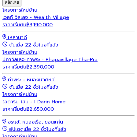
คลิกเลย
โครงการใหม่
บ้าน
เวลท์ วิลเลจ - Wealth Village
ราคาเริ่มต้น
฿
3,190,000
เหล่านาดี
ดันเมื่อ 22 ชั่วโมงที่แล้ว
โครงการใหม่
บ้าน
ปภาวิลเลจ-ท่าพระ - Phapavillage Tha-Pra
ราคาเริ่มต้น
฿
2,390,000
ท่าพระ - หนองบัวดีหมี
ดันเมื่อ 22 ชั่วโมงที่แล้ว
โครงการใหม่
บ้าน
ไอดาริน โฮม - I Darin Home
ราคาเริ่มต้น
฿
2,650,000
จระเข้, หนองเรือ, ขอนแก่น
อัปเดตเมื่อ 22 ชั่วโมงที่แล้ว
โครงการใหม่
บ้าน