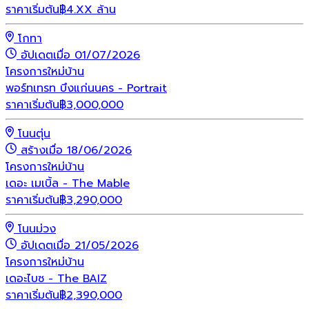
ราคาเริ่มต้น
฿4.XX ล้าน
โกทา
อัปเดตเมื่อ 01/07/2026
โครงการใหม่
บ้าน
พอร์ทเทรท บึงแก่นนคร - Portrait
ราคาเริ่มต้น
฿
3,000,000
โนนตุ่น
สร้างเมื่อ 18/06/2026
โครงการใหม่
บ้าน
เดอะ เมเบิ้ล - The Mable
ราคาเริ่มต้น
฿
3,290,000
โนนม่วง
อัปเดตเมื่อ 21/05/2026
โครงการใหม่
บ้าน
เดอะไบซ - The BAIZ
ราคาเริ่มต้น
฿
2,390,000