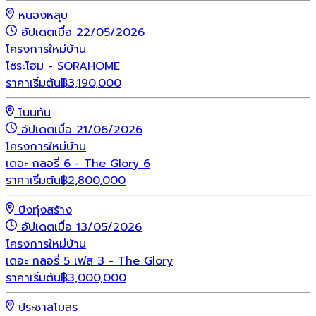
หนองหลุบ
อัปเดตเมื่อ 22/05/2026
โครงการใหม่
บ้าน
โซระโฮม - SORAHOME
ราคาเริ่มต้น
฿
3,190,000
โนนทัน
อัปเดตเมื่อ 21/06/2026
โครงการใหม่
บ้าน
เดอะ กลอรี่ 6 - The Glory 6
ราคาเริ่มต้น
฿
2,800,000
บึงทุ่งสร้าง
อัปเดตเมื่อ 13/05/2026
โครงการใหม่
บ้าน
เดอะ กลอรี่ 5 เฟส 3 - The Glory
ราคาเริ่มต้น
฿
3,000,000
ประชาสโมสร