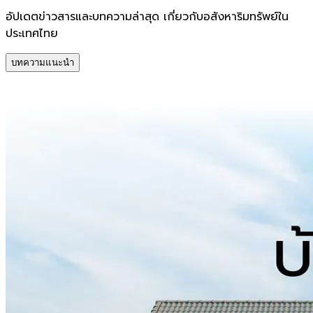
อัปเดตข่าวสารและบทความล่าสุด เกี่ยวกับอสังหาริมทรัพย์ใน
ประเทศไทย
บทความแนะนำ