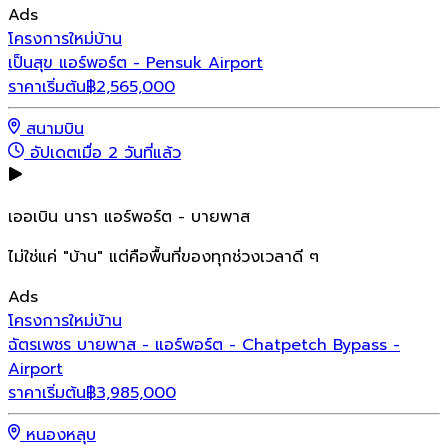
Ads
โครงการใหม่
บ้าน
เป็นสุข แอร์พอร์ต - Pensuk Airport
ราคาเริ่มต้น
฿
2,565,000
สนามบิน
อัปเดตเมื่อ 2 วันที่แล้ว
เออเบิน นารา แอร์พอร์ต - บายพาส
ไม่ใช่แค่ "บ้าน" แต่คือพื้นที่ของทุกช่วงเวลาดี ๆ
Ads
โครงการใหม่
บ้าน
ฉัตรเพชร บายพาส - แอร์พอร์ต - Chatpetch Bypass -
Airport
ราคาเริ่มต้น
฿
3,985,000
หนองหลุบ