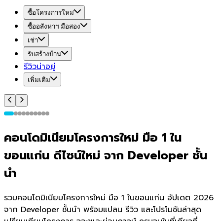
ซื้อโครงการใหม่
ซื้ออสังหาฯ มือสอง
เช่า
รับสร้างบ้าน
รีวิวน่าอยู่
เพิ่มเติม
คอนโดมิเนียมโครงการใหม่ มือ 1 ใน
ขอนแก่น ดีไซน์ใหม่ จาก Developer ชั้น
นำ
รวมคอนโดมิเนียมโครงการใหม่ มือ 1 ในขอนแก่น อัปเดต 2026
จาก Developer ชั้นนำ พร้อมแปลน รีวิว และโปรโมชันล่าสุด