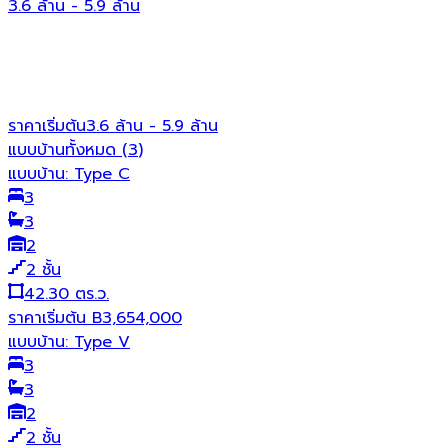
3.6 ล้าน - 5.9 ล้าน
ราคาเริ่มต้น
3.6 ล้าน - 5.9 ล้าน
แบบบ้านทั้งหมด (
3
)
แบบบ้าน:
Type C
3
3
2
2
ชั้น
42.30 ตร.ว.
ราคาเริ่มต้น
B
3,654,000
แบบบ้าน:
Type V
3
3
2
2
ชั้น