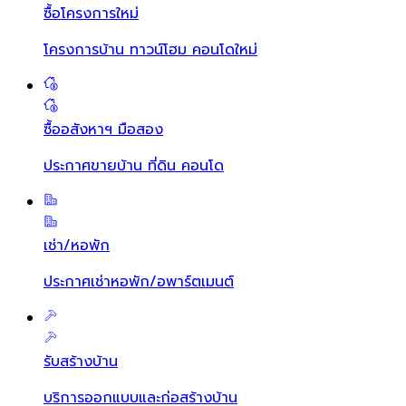
ซื้อโครงการใหม่
โครงการบ้าน ทาวน์โฮม คอนโดใหม่
ซื้ออสังหาฯ มือสอง
ประกาศขายบ้าน ที่ดิน คอนโด
เช่า/หอพัก
ประกาศเช่าหอพัก/อพาร์ตเมนต์
รับสร้างบ้าน
บริการออกแบบและก่อสร้างบ้าน