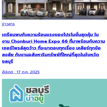
ข่าวสาร
เตรียมพบกับความร้อนแรงของโปรโมชั่นสุดคุ้ม ใน
งาน Chonburi Home Expo 66 ที่มาพร้อมกับความ
เซอร์ไพรส์สุดว้าว ที่จะมาตอบทุกเรื่อง เคลียร์ทุกข้อ
สงสัย กับงานอสังหาริมทรัพย์ที่ใหญ่ที่สุดในจังหวัด
ชลบุรี
อัปเดต :
17 ต.ค. 2025