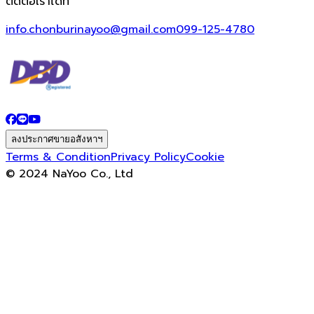
ติดต่อเราได้ที่
info.chonburinayoo@gmail.com
099-125-4780
ลงประกาศขายอสังหาฯ
Terms & Condition
Privacy Policy
Cookie
© 2024 NaYoo Co., Ltd