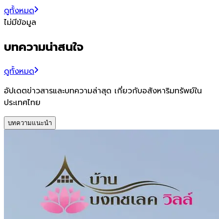
ดูทั้งหมด
ไม่มีข้อมูล
บทความน่าสนใจ
ดูทั้งหมด
อัปเดตข่าวสารและบทความล่าสุด เกี่ยวกับอสังหาริมทรัพย์ใน
ประเทศไทย
บทความแนะนำ