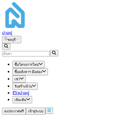
น่า
อยู่
ชลบุรี
ซื้อโครงการใหม่
ซื้ออสังหาฯ มือสอง
เช่า
รับสร้างบ้าน
รีวิวน่าอยู่
เพิ่มเติม
ลงประกาศฟรี
เข้าสู่ระบบ