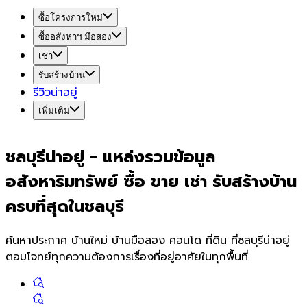
ซื้อโครงการใหม่
ซื้ออสังหาฯ มือสอง
เช่า
รับสร้างบ้าน
รีวิวน่าอยู่
เพิ่มเติม
ชลบุรี
น่า
อยู่
-
แหล่งรวมข้อมูล
อสังหาริมทรัพย์ ซื้อ ขาย เช่า รับสร้างบ้าน
ครบที่สุดใน
ชลบุรี
ค้นหาประกาศ บ้านใหม่ บ้านมือสอง คอนโด ที่ดิน ที่
ชลบุรี
น่าอยู่
ตอบโจทย์ทุกความต้องการเรื่องที่อยู่อาศัยในทุกพื้นที่