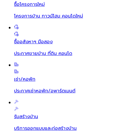
ซื้อโครงการใหม่
โครงการบ้าน ทาวน์โฮม คอนโดใหม่
ซื้ออสังหาฯ มือสอง
ประกาศขายบ้าน ที่ดิน คอนโด
เช่า/หอพัก
ประกาศเช่าหอพัก/อพาร์ตเมนต์
รับสร้างบ้าน
บริการออกแบบและก่อสร้างบ้าน