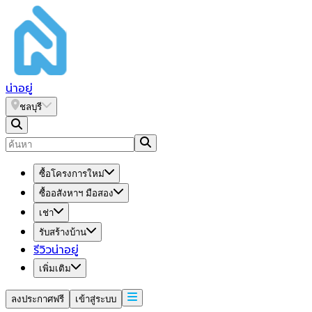
น่า
อยู่
ชลบุรี
ซื้อโครงการใหม่
ซื้ออสังหาฯ มือสอง
เช่า
รับสร้างบ้าน
รีวิวน่าอยู่
เพิ่มเติม
ลงประกาศฟรี
เข้าสู่ระบบ