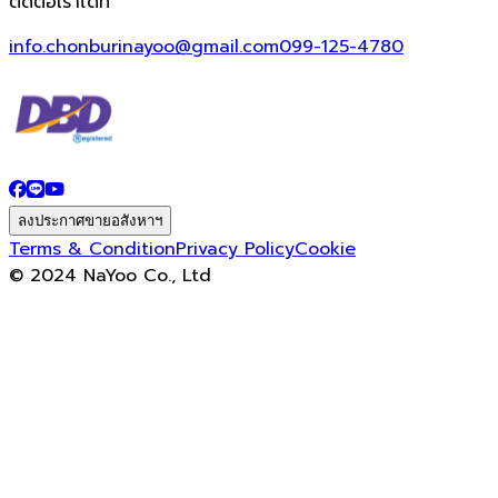
ติดต่อเราได้ที่
info.chonburinayoo@gmail.com
099-125-4780
ลงประกาศขายอสังหาฯ
Terms & Condition
Privacy Policy
Cookie
© 2024 NaYoo Co., Ltd