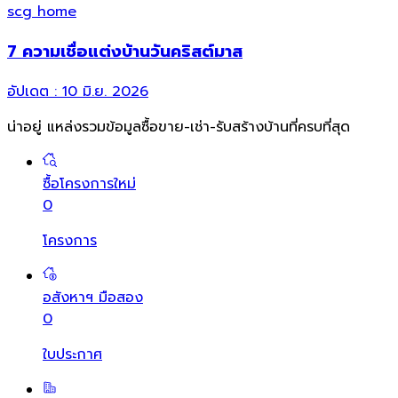
scg home
7 ความเชื่อแต่งบ้านวันคริสต์มาส
อัปเดต :
10 มิ.ย. 2026
น่าอยู่ แหล่งรวมข้อมูล
ซื้อขาย-เช่า-รับสร้างบ้านที่ครบที่สุด
ซื้อโครงการใหม่
0
โครงการ
อสังหาฯ มือสอง
0
ใบประกาศ