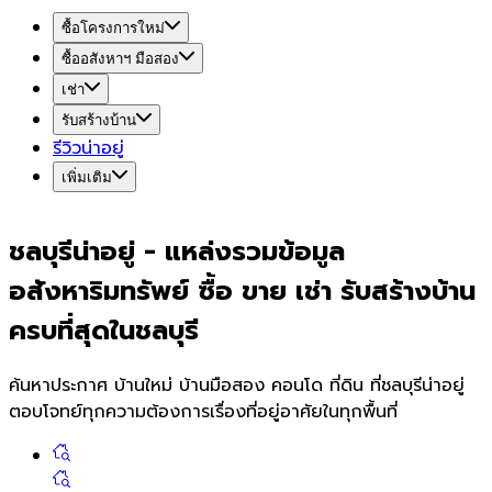
ซื้อโครงการใหม่
ซื้ออสังหาฯ มือสอง
เช่า
รับสร้างบ้าน
รีวิวน่าอยู่
เพิ่มเติม
ชลบุรี
น่า
อยู่
-
แหล่งรวมข้อมูล
อสังหาริมทรัพย์ ซื้อ ขาย เช่า รับสร้างบ้าน
ครบที่สุดใน
ชลบุรี
ค้นหาประกาศ บ้านใหม่ บ้านมือสอง คอนโด ที่ดิน ที่
ชลบุรี
น่าอยู่
ตอบโจทย์ทุกความต้องการเรื่องที่อยู่อาศัยในทุกพื้นที่