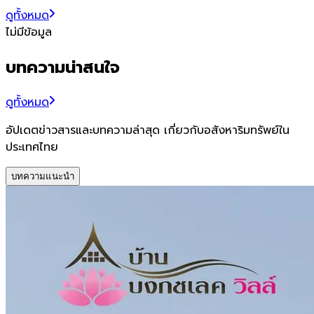
ดูทั้งหมด
ไม่มีข้อมูล
บทความน่าสนใจ
ดูทั้งหมด
อัปเดตข่าวสารและบทความล่าสุด เกี่ยวกับอสังหาริมทรัพย์ใน
ประเทศไทย
บทความแนะนำ