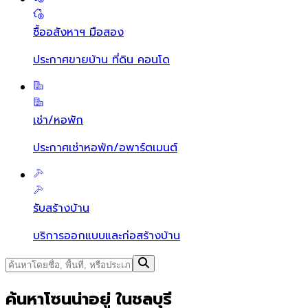
ซื้ออสังหาฯ มือสอง
ประกาศขายบ้าน ที่ดิน คอนโด
เช่า/หอพัก
ประกาศเช่าหอพัก/อพาร์ตเมนต์
รับสร้างบ้าน
บริการออกแบบและก่อสร้างบ้าน
ค้นหาโซนน่าอยู่ ในชลบุรี