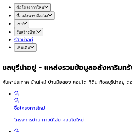
ซื้อโครงการใหม่
ซื้ออสังหาฯ มือสอง
เช่า
รับสร้างบ้าน
รีวิวน่าอยู่
เพิ่มเติม
ชลบุรี
น่า
อยู่
-
แหล่งรวมข้อมูลอสังหาริมทรัพย
ค้นหาประกาศ บ้านใหม่ บ้านมือสอง คอนโด ที่ดิน ที่
ชลบุรี
น่าอยู่ ต
ซื้อโครงการใหม่
โครงการบ้าน ทาวน์โฮม คอนโดใหม่