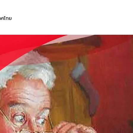
เทศไทย