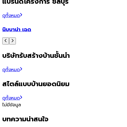
แบรนด์โครงการ ชลบุรี
ดูทั้งหมด
นิบบาน่า เฉด
บริษัทรับสร้างบ้านชั้นนำ
ดูทั้งหมด
สไตล์แบบบ้านยอดนิยม
ดูทั้งหมด
ไม่มีข้อมูล
บทความน่าสนใจ