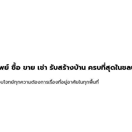
์ ซื้อ ขาย เช่า รับสร้างบ้าน ครบที่สุดใน
ชลบ
อบโจทย์ทุกความต้องการเรื่องที่อยู่อาศัยในทุกพื้นที่