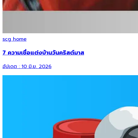
scg home
7 ความเชื่อแต่งบ้านวันคริสต์มาส
อัปเดต :
10 มิ.ย. 2026