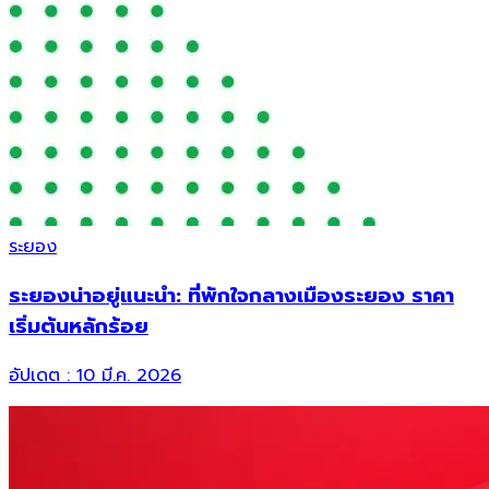
ระยอง
ระยองน่าอยู่แนะนำ: ที่พักใจกลางเมืองระยอง ราคา
เริ่มต้นหลักร้อย
อัปเดต :
10 มี.ค. 2026