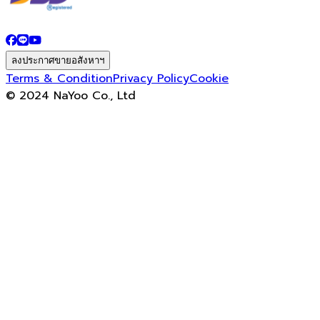
ลงประกาศขายอสังหาฯ
Terms & Condition
Privacy Policy
Cookie
© 2024 NaYoo Co., Ltd