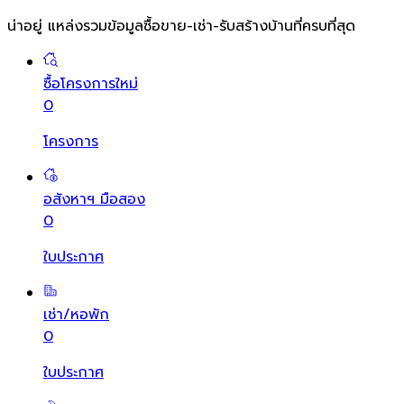
น่าอยู่ แหล่งรวมข้อมูล
ซื้อขาย-เช่า-รับสร้างบ้านที่ครบที่สุด
ซื้อโครงการใหม่
0
โครงการ
อสังหาฯ มือสอง
0
ใบประกาศ
เช่า/หอพัก
0
ใบประกาศ