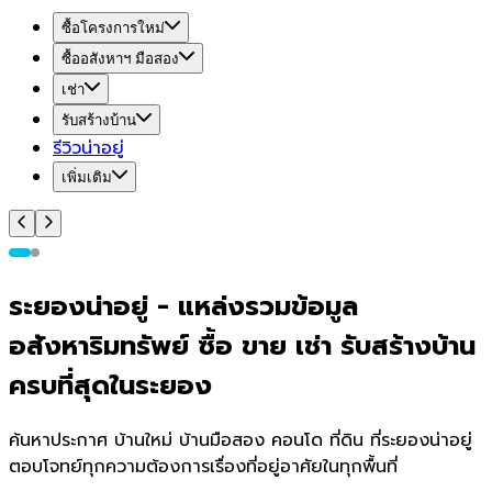
ซื้อโครงการใหม่
ซื้ออสังหาฯ มือสอง
เช่า
รับสร้างบ้าน
รีวิวน่าอยู่
เพิ่มเติม
ระยอง
น่า
อยู่
-
แหล่งรวมข้อมูล
อสังหาริมทรัพย์ ซื้อ ขาย เช่า รับสร้างบ้าน
ครบที่สุดใน
ระยอง
ค้นหาประกาศ บ้านใหม่ บ้านมือสอง คอนโด ที่ดิน ที่
ระยอง
น่าอยู่
ตอบโจทย์ทุกความต้องการเรื่องที่อยู่อาศัยในทุกพื้นที่