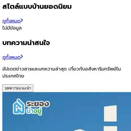
สไตล์แบบบ้านยอดนิยม
ดูทั้งหมด
ไม่มีข้อมูล
บทความน่าสนใจ
ดูทั้งหมด
อัปเดตข่าวสารและบทความล่าสุด เกี่ยวกับอสังหาริมทรัพย์ใน
ประเทศไทย
บทความแนะนำ