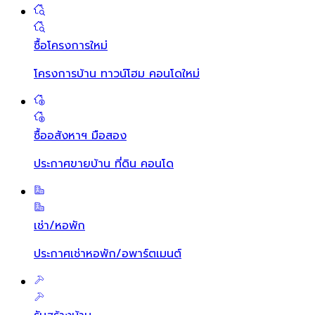
ซื้อโครงการใหม่
โครงการบ้าน ทาวน์โฮม คอนโดใหม่
ซื้ออสังหาฯ มือสอง
ประกาศขายบ้าน ที่ดิน คอนโด
เช่า/หอพัก
ประกาศเช่าหอพัก/อพาร์ตเมนต์