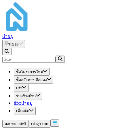
น่า
อยู่
ระยอง
ซื้อโครงการใหม่
ซื้ออสังหาฯ มือสอง
เช่า
รับสร้างบ้าน
รีวิวน่าอยู่
เพิ่มเติม
ลงประกาศฟรี
เข้าสู่ระบบ