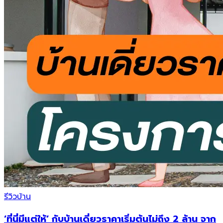
รีวิวบ้าน
‘ที่นี่มีแต่ให้’ กับบ้านเดี่ยวราคาเริ่มต้นไม่ถึง 2 ล้าน จาก