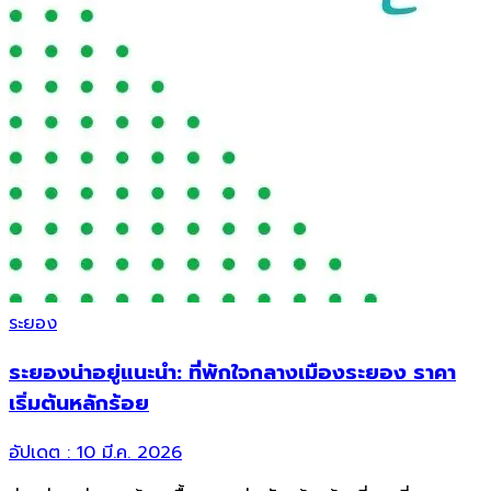
ระยอง
ระยองน่าอยู่แนะนำ: ที่พักใจกลางเมืองระยอง ราคา
เริ่มต้นหลักร้อย
อัปเดต :
10 มี.ค. 2026