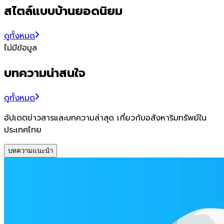
สไตล์แบบบ้านยอดนิยม
ดูทั้งหมด
ไม่มีข้อมูล
บทความน่าสนใจ
ดูทั้งหมด
อัปเดตข่าวสารและบทความล่าสุด เกี่ยวกับอสังหาริมทรัพย์ใน
ประเทศไทย
บทความแนะนำ