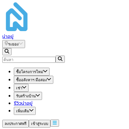
น่า
อยู่
ระยอง
ซื้อโครงการใหม่
ซื้ออสังหาฯ มือสอง
เช่า
รับสร้างบ้าน
รีวิวน่าอยู่
เพิ่มเติม
ลงประกาศฟรี
เข้าสู่ระบบ