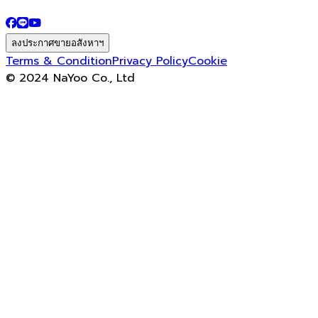
ลงประกาศขายอสังหาฯ
Terms & Condition
Privacy Policy
Cookie
© 2024 NaYoo Co., Ltd