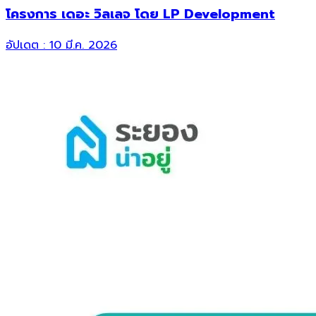
โครงการ เดอะ วิลเลจ โดย LP Development
อัปเดต :
10 มี.ค. 2026