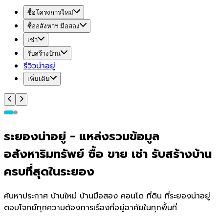
ซื้อโครงการใหม่
ซื้ออสังหาฯ มือสอง
เช่า
รับสร้างบ้าน
รีวิวน่าอยู่
เพิ่มเติม
ระยอง
น่า
อยู่
-
แหล่งรวมข้อมูล
อสังหาริมทรัพย์ ซื้อ ขาย เช่า รับสร้างบ้าน
ครบที่สุดใน
ระยอง
ค้นหาประกาศ บ้านใหม่ บ้านมือสอง คอนโด ที่ดิน ที่
ระยอง
น่าอยู่
ตอบโจทย์ทุกความต้องการเรื่องที่อยู่อาศัยในทุกพื้นที่