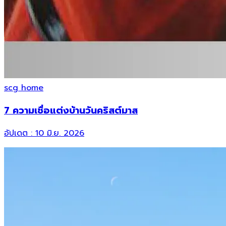
scg home
7 ความเชื่อแต่งบ้านวันคริสต์มาส
อัปเดต :
10 มิ.ย. 2026