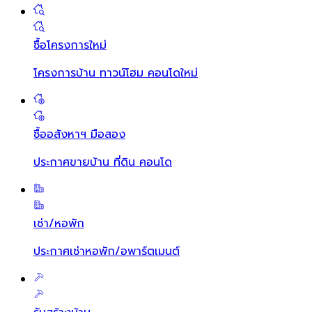
ซื้อโครงการใหม่
โครงการบ้าน ทาวน์โฮม คอนโดใหม่
ซื้ออสังหาฯ มือสอง
ประกาศขายบ้าน ที่ดิน คอนโด
เช่า/หอพัก
ประกาศเช่าหอพัก/อพาร์ตเมนต์