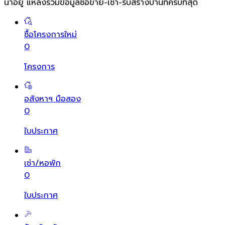
น่าอยู่ แหล่งรวมข้อมูล
ซื้อขาย-เช่า-รับสร้างบ้านที่ครบที่สุด
ซื้อโครงการใหม่
0
โครงการ
อสังหาฯ มือสอง
0
ใบประกาศ
เช่า/หอพัก
0
ใบประกาศ